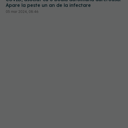
Apare la peste un an de la infectare
05 mar 2024, 08:46