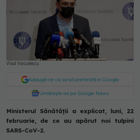
Vlad Voiculescu
Adaugă-ne ca sursă preferată în Google
Urmărește-ne pe Google News
Ministerul Sănătății a explicat, luni, 22
februarie, de ce au apărut noi tulpini
SARS-CoV-2.