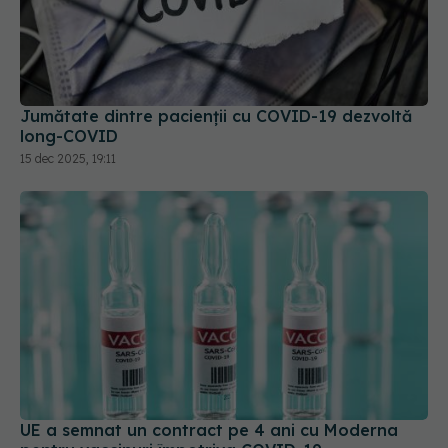
Jumătate dintre pacienții cu COVID-19 dezvoltă
long-COVID
15 dec 2025, 19:11
UE a semnat un contract pe 4 ani cu Moderna