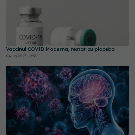
Vaccinul COVID Moderna, testat cu placebo
04 iun 2025, 12:35