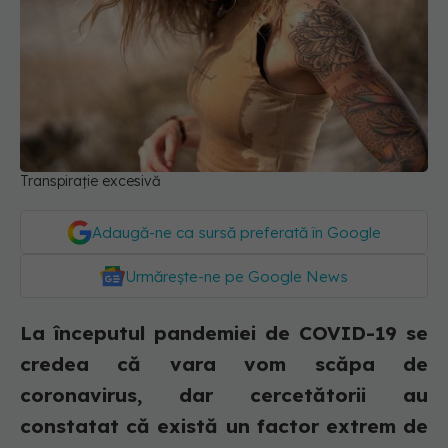
Transpirație excesivă
Adaugă-ne ca sursă preferată în Google
Urmărește-ne pe Google News
La începutul pandemiei de COVID-19 se
credea că vara vom scăpa de
coronavirus, dar cercetătorii au
constatat că există un factor extrem de