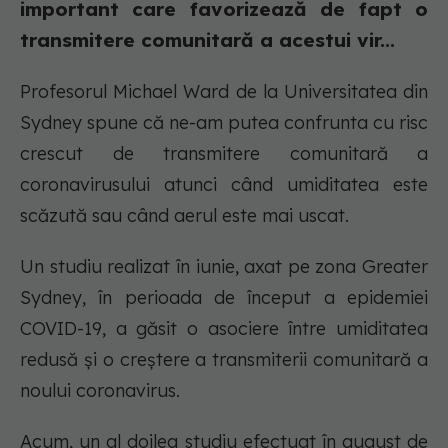
important care favorizează de fapt o
transmitere comunitară a acestui vir...
Profesorul Michael Ward de la Universitatea din
Sydney spune că ne-am putea confrunta cu risc
crescut de transmitere comunitară a
coronavirusului atunci când umiditatea este
scăzută sau când aerul este mai uscat.
Un studiu realizat în iunie, axat pe zona Greater
Sydney, în perioada de început a epidemiei
COVID-19, a găsit o asociere între umiditatea
redusă și o creștere a transmiterii comunitară a
noului coronavirus.
Acum, un al doilea studiu efectuat în august de