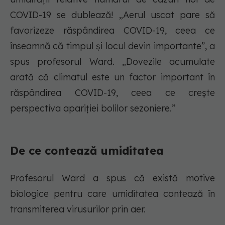
COVID-19 se dublează! „Aerul uscat pare să
favorizeze răspândirea COVID-19, ceea ce
înseamnă că timpul și locul devin importante”, a
spus profesorul Ward. „Dovezile acumulate
arată că climatul este un factor important în
răspândirea COVID-19, ceea ce crește
perspectiva apariției bolilor sezoniere.”
De ce contează umiditatea
Profesorul Ward a spus că există motive
biologice pentru care umiditatea contează în
transmiterea virusurilor prin aer.