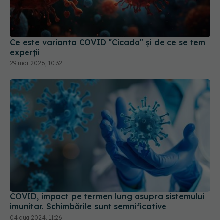
Ce este varianta COVID "Cicada" și de ce se tem
experții
29 mar 2026, 10:32
COVID, impact pe termen lung asupra sistemului
imunitar. Schimbările sunt semnificative
04 aug 2024, 11:26