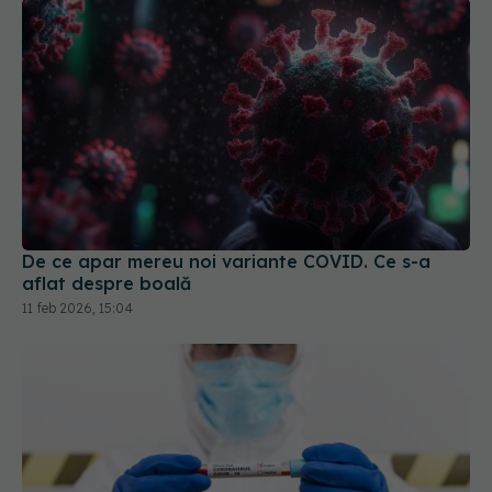
De ce apar mereu noi variante COVID. Ce s-a
aflat despre boală
11 feb 2026, 15:04