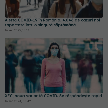
Alertă COVID-19 în România. 4.846 de cazuri noi
raportate într-o singură săptămână
16 sep 2025, 14:17
XEC, noua variantă COVID. Se răspândește rapid
16 sep 2024, 08:42