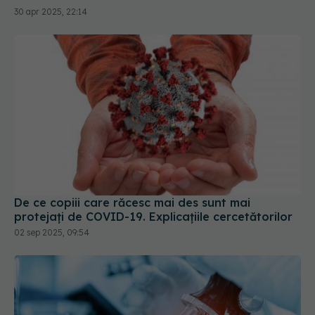
De ce copiii care răcesc mai des sunt mai
protejați de COVID-19. Explicațiile cercetătorilor
02 sep 2025, 09:54