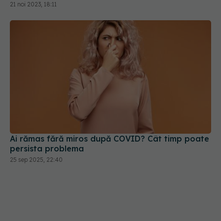
21 noi 2023, 18:11
Ai rămas fără miros după COVID? Cât timp poate
persista problema
25 sep 2025, 22:40