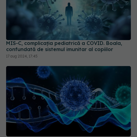
MIS-C, complicația pediatrică a COVID. Boala,
confundată de sistemul imunitar al copiilor
17 aug 2024, 17:45