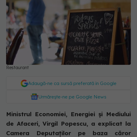
Restaurant
Adaugă-ne ca sursă preferată în Google
Urmărește-ne pe Google News
Ministrul Economiei, Energiei și Mediului
de Afaceri, Virgil Popescu, a explicat la
Camera Deputaților pe baza căror