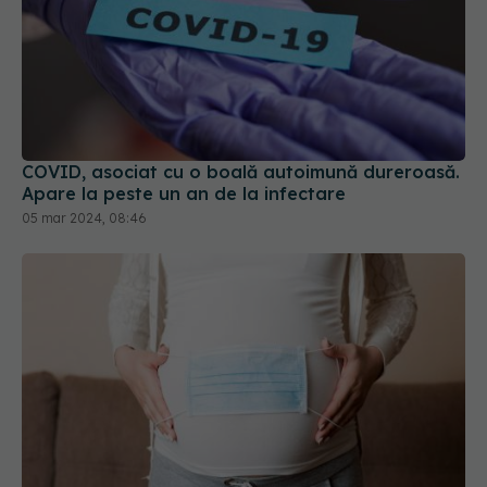
COVID, asociat cu o boală autoimună dureroasă.
Apare la peste un an de la infectare
05 mar 2024, 08:46