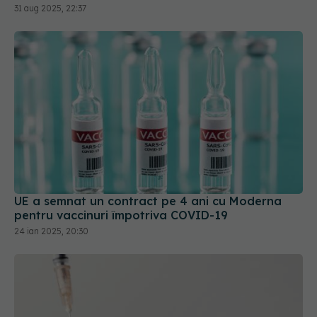
31 aug 2025, 22:37
UE a semnat un contract pe 4 ani cu Moderna
pentru vaccinuri împotriva COVID-19
24 ian 2025, 20:30