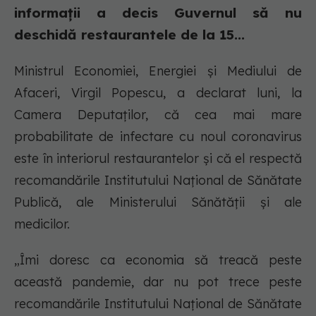
informații a decis Guvernul să nu
deschidă restaurantele de la 15...
Ministrul Economiei, Energiei și Mediului de
Afaceri, Virgil Popescu, a declarat luni, la
Camera Deputaților, că cea mai mare
probabilitate de infectare cu noul coronavirus
este în interiorul restaurantelor și că el respectă
recomandările Institutului Național de Sănătate
Publică, ale Ministerului Sănătății și ale
medicilor.
„Îmi doresc ca economia să treacă peste
această pandemie, dar nu pot trece peste
recomandările Institutului Național de Sănătate