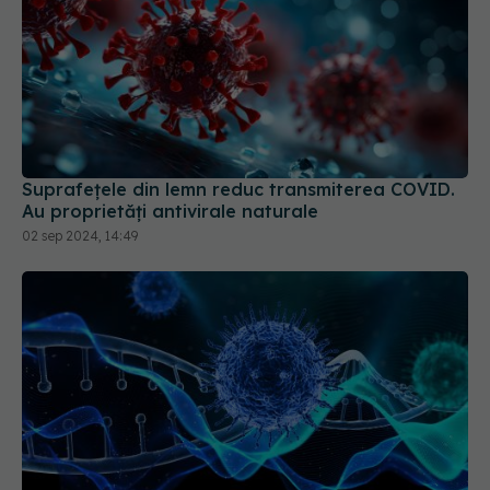
Suprafețele din lemn reduc transmiterea COVID.
Au proprietăți antivirale naturale
02 sep 2024, 14:49