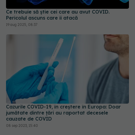
Ce trebuie să știe cei care au avut COVID.
Pericolul ascuns care îi atacă
19 aug 2025, 08:37
Cazurile COVID-19, în creștere în Europa: Doar
jumătate dintre țări au raportat decesele
cauzate de COVID
08 sep 2023, 15:40