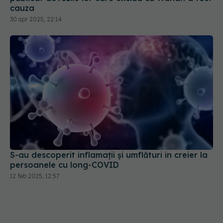
cauza
30 apr 2025, 22:14
S-au descoperit inflamaţii și umflături în creier la
persoanele cu long-COVID
12 feb 2025, 12:57