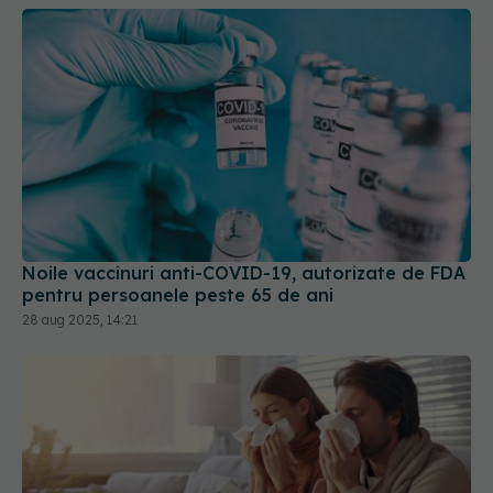
Noile vaccinuri anti-COVID-19, autorizate de FDA
pentru persoanele peste 65 de ani
28 aug 2025, 14:21