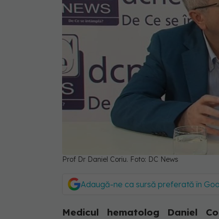
Prof Dr Daniel Coriu. Foto: DC News
Adaugă-ne ca sursă preferată în Go
Medicul hematolog Daniel Co