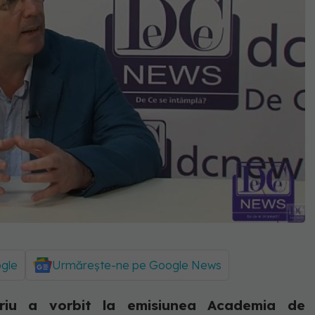
ogle
Urmărește-ne pe Google News
riu a vorbit la emisiunea Academia de