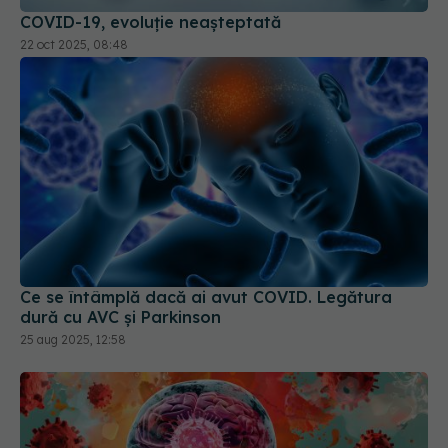
Ce se întâmplă dacă ai avut COVID. Legătura
dură cu AVC și Parkinson
25 aug 2025, 12:58