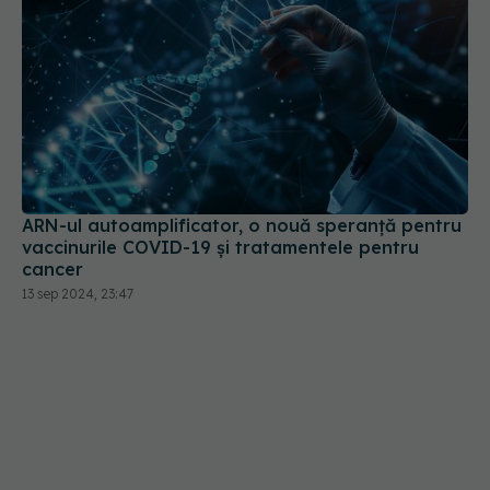
ARN-ul autoamplificator, o nouă speranță pentru
vaccinurile COVID-19 și tratamentele pentru
cancer
13 sep 2024, 23:47