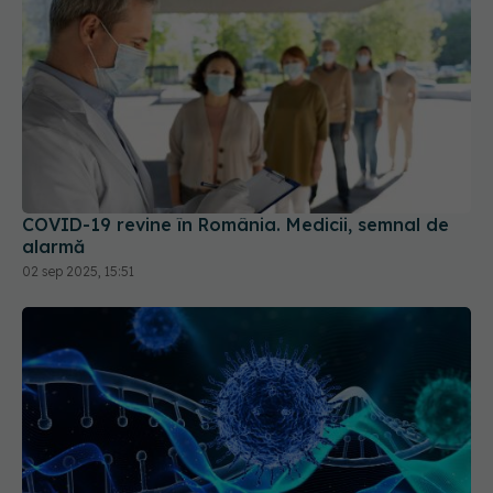
COVID-19 revine în România. Medicii, semnal de
alarmă
02 sep 2025, 15:51