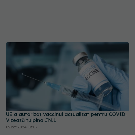
UE a autorizat vaccinul actualizat pentru COVID.
Vizează tulpina JN.1
09 oct 2024, 18:07