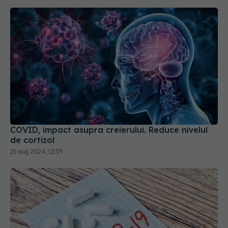
COVID, impact asupra creierului. Reduce nivelul
de cortizol
21 aug 2024, 12:59