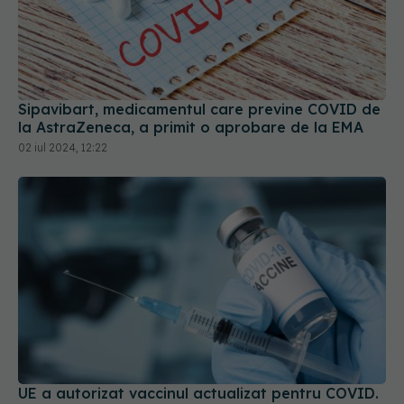
Sipavibart, medicamentul care previne COVID de
la AstraZeneca, a primit o aprobare de la EMA
02 iul 2024, 12:22
UE a autorizat vaccinul actualizat pentru COVID.