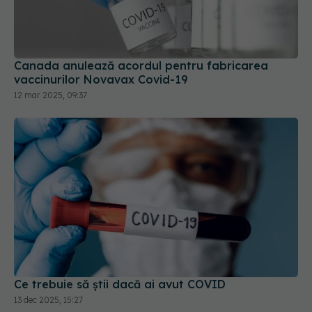
Canada anulează acordul pentru fabricarea
vaccinurilor Novavax Covid-19
12 mar 2025, 09:37
Ce trebuie să știi dacă ai avut COVID
13 dec 2025, 15:27