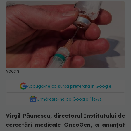
Vaccin
Adaugă-ne ca sursă preferată în Google
Urmărește-ne pe Google News
Virgil Păunescu, directorul Institutului de
cercetări medicale OncoGen, a anunțat