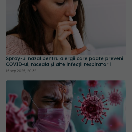
Spray-ul nazal pentru alergii care poate preveni
COVID-ul, răceala și alte infecții respiratorii
15 sep 2025, 20:32