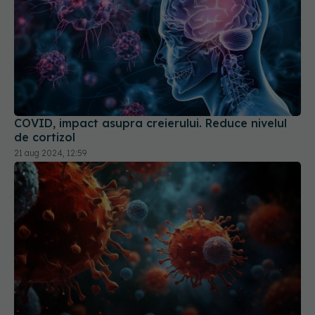
COVID, impact asupra creierului. Reduce nivelul
de cortizol
21 aug 2024, 12:59