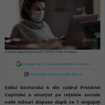
Instituții declarate focar COVID Foto: Pixabay
Adaugă-ne ca sursă preferată în Google
Urmărește-ne pe Google News
Edilul Sectorului 6 din cadrul Primăriei
Capitalei a anunțat pe rețelele sociale
noile măsuri dispuse după ce 7 angajați