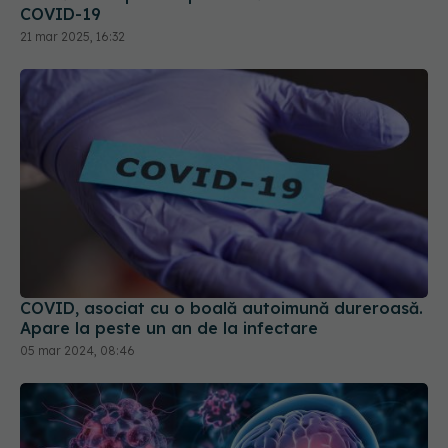
COVID-19
21 mar 2025, 16:32
COVID, asociat cu o boală autoimună dureroasă.
Apare la peste un an de la infectare
05 mar 2024, 08:46