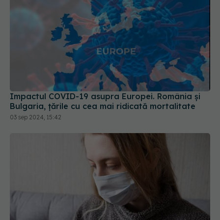
Impactul COVID-19 asupra Europei. România și
Bulgaria, țările cu cea mai ridicată mortalitate
03 sep 2024, 15:42