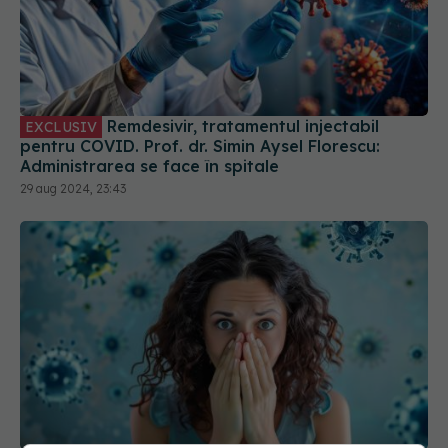
Remdesivir, tratamentul injectabil
EXCLUSIV
pentru COVID. Prof. dr. Simin Aysel Florescu:
Administrarea se face în spitale
29 aug 2024, 23:43