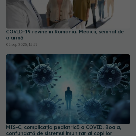
COVID-19 revine în România. Medicii, semnal de
alarmă
02 sep 2025, 15:51
MIS-C, complicația pediatrică a COVID. Boala,
confundată de sistemul imunitar al copiilor