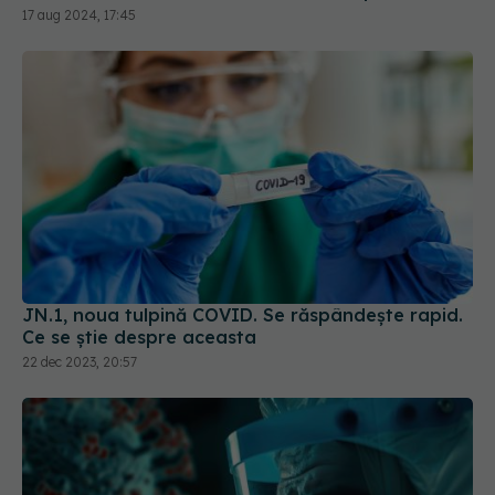
17 aug 2024, 17:45
JN.1, noua tulpină COVID. Se răspândește rapid.
Ce se știe despre aceasta
22 dec 2023, 20:57