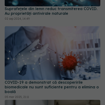
Suprafețele din lemn reduc transmiterea COVID.
Au proprietăți antivirale naturale
02 sep 2024, 14:49
COVID-19 a demonstrat că descoperirile
biomedicale nu sunt suficiente pentru a elimina o
boală
05 mar 2025, 21:11