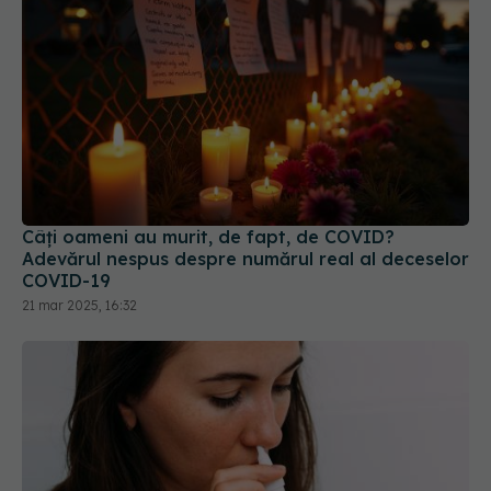
Câți oameni au murit, de fapt, de COVID?
Adevărul nespus despre numărul real al deceselor
COVID-19
21 mar 2025, 16:32