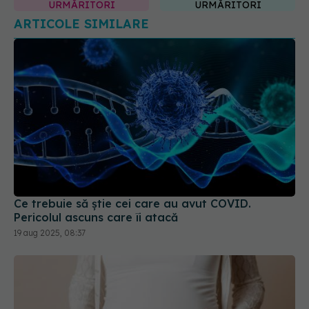
Ce trebuie să știe cei care au avut COVID.
Pericolul ascuns care îi atacă
19 aug 2025, 08:37