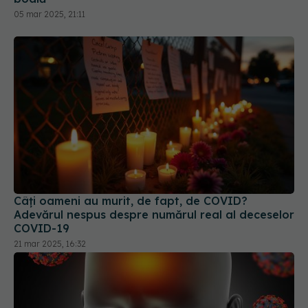
Câți oameni au murit, de fapt, de COVID?
Adevărul nespus despre numărul real al deceselor
COVID-19
21 mar 2025, 16:32