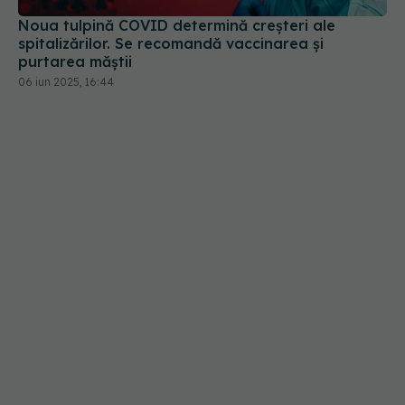
06 iun 2025, 16:44