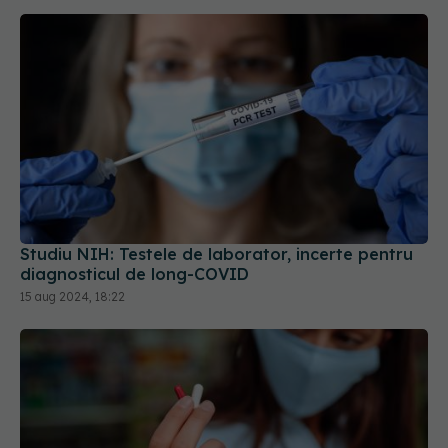
Studiu NIH: Testele de laborator, incerte pentru
diagnosticul de long-COVID
15 aug 2024, 18:22