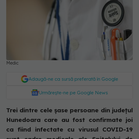
Medic
Adaugă-ne ca sursă preferată în Google
Urmărește-ne pe Google News
Trei dintre cele şase persoane din judeţul
Hunedoara care au fost confirmate joi
ca fiind infectate cu virusul COVID-19