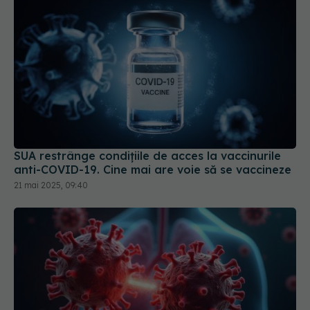
SUA restrânge condiţiile de acces la vaccinurile
anti-COVID-19. Cine mai are voie să se vaccineze
21 mai 2025, 09:40