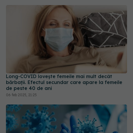
Long-COVID lovește femeile mai mult decât
bărbații. Efectul secundar care apare la femeile
de peste 40 de ani
06 feb 2025, 21:25