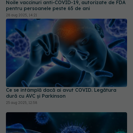
28 aug 2025, 14:21
Ce se întâmplă dacă ai avut COVID. Legătura
dură cu AVC și Parkinson
25 aug 2025, 12:58