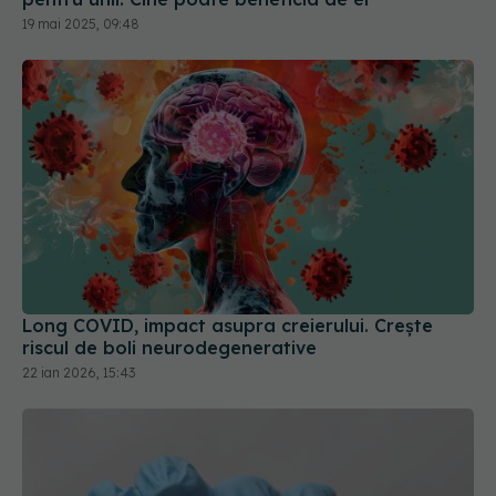
Long COVID, impact asupra creierului. Crește
riscul de boli neurodegenerative
22 ian 2026, 15:43