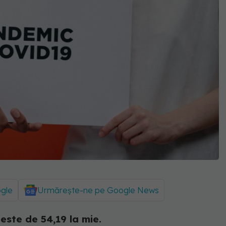
ogle
Urmărește-ne pe Google News
este de 54,19 la mie.