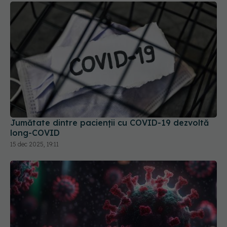
Jumătate dintre pacienții cu COVID-19 dezvoltă
long-COVID
15 dec 2025, 19:11