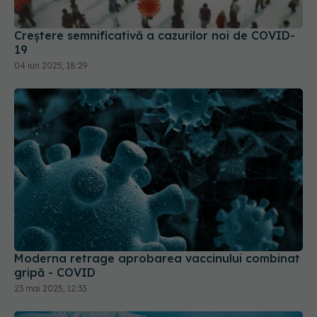
Creștere semnificativă a cazurilor noi de COVID-
19
04 iun 2025, 18:29
Moderna retrage aprobarea vaccinului combinat
gripă - COVID
23 mai 2025, 12:33