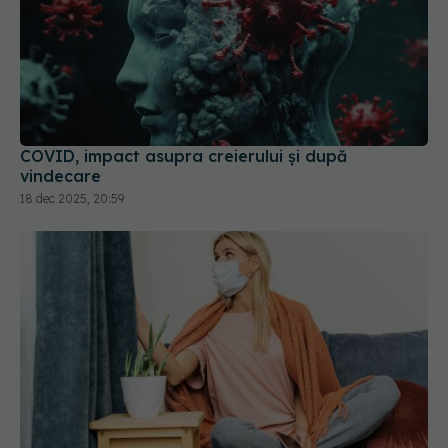
COVID, impact asupra creierului și după
vindecare
18 dec 2025, 20:59