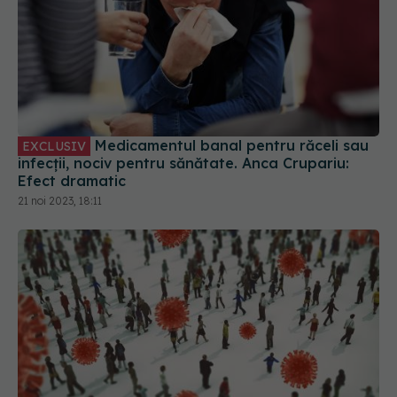
Medicamentul banal pentru răceli sau
EXCLUSIV
infecții, nociv pentru sănătate. Anca Crupariu:
Efect dramatic
21 noi 2023, 18:11