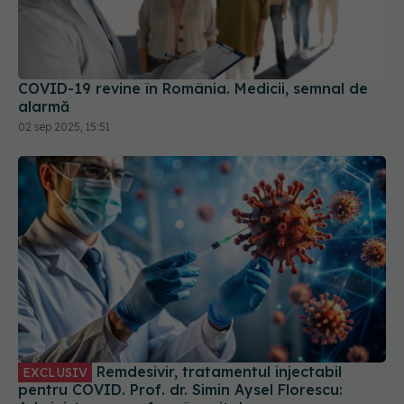
COVID-19 revine în România. Medicii, semnal de
alarmă
02 sep 2025, 15:51
Remdesivir, tratamentul injectabil
EXCLUSIV
pentru COVID. Prof. dr. Simin Aysel Florescu: