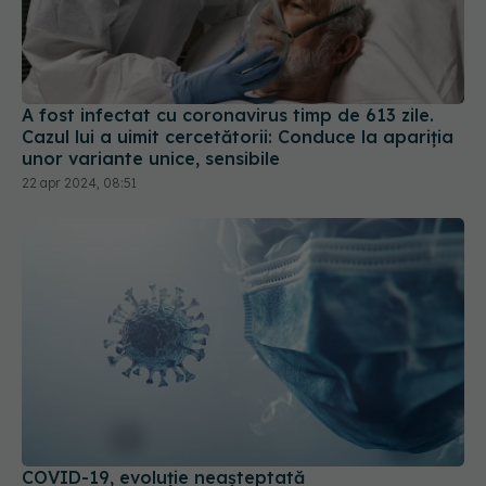
A fost infectat cu coronavirus timp de 613 zile.
Cazul lui a uimit cercetătorii: Conduce la apariția
unor variante unice, sensibile
22 apr 2024, 08:51
COVID-19, evoluție neașteptată