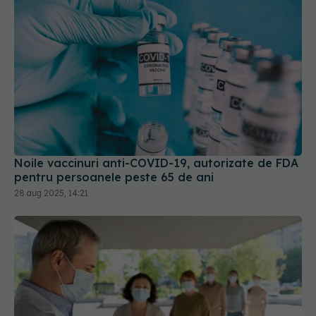
Noile vaccinuri anti-COVID-19, autorizate de FDA
pentru persoanele peste 65 de ani
28 aug 2025, 14:21