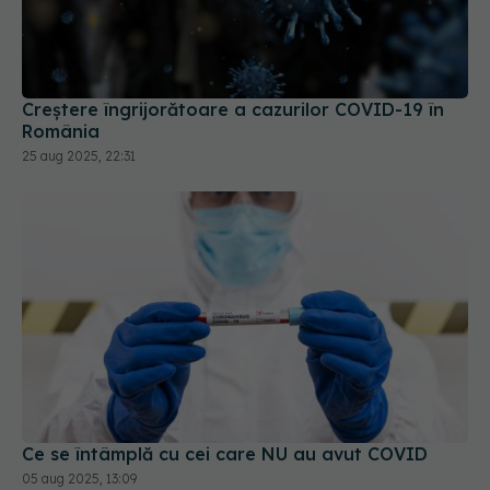
Creștere îngrijorătoare a cazurilor COVID-19 în
România
25 aug 2025, 22:31
Ce se întâmplă cu cei care NU au avut COVID
05 aug 2025, 13:09