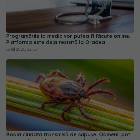
Programările la medic vor putea fi făcute online.
Platforma este deja testată la Oradea
15 iul 2026, 22:55
Boala ciudată transmisă de căpușe. Oamenii pot