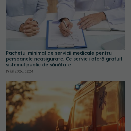
Pachetul minimal de servicii medicale pentru
persoanele neasigurate. Ce servicii oferă gratuit
sistemul public de sănătate
19 iul 2026, 11:24