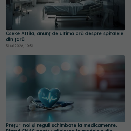
Cseke Attila, anunț de ultimă oră despre spitalele
din țară
31 iul 2026, 10:31
Prețuri noi și reguli schimbate la medicamente.