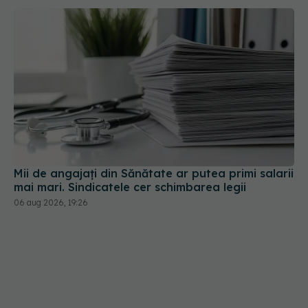
Mii de angajați din Sănătate ar putea primi salarii
mai mari. Sindicatele cer schimbarea legii
06 aug 2026, 19:26