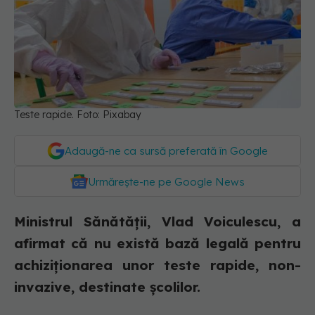
Teste rapide. Foto: Pixabay
Adaugă-ne ca sursă preferată în Google
Urmărește-ne pe Google News
Ministrul Sănătății, Vlad Voiculescu, a
afirmat că nu există bază legală pentru
achiziționarea unor teste rapide, non-
invazive, destinate școlilor.