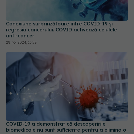
Conexiune surprinzătoare între COVID-19 și
regresia cancerului. COVID activează celulele
anti-cancer
28 noi 2024, 13:58
COVID-19 a demonstrat că descoperirile
biomedicale nu sunt suficiente pentru a elimina o