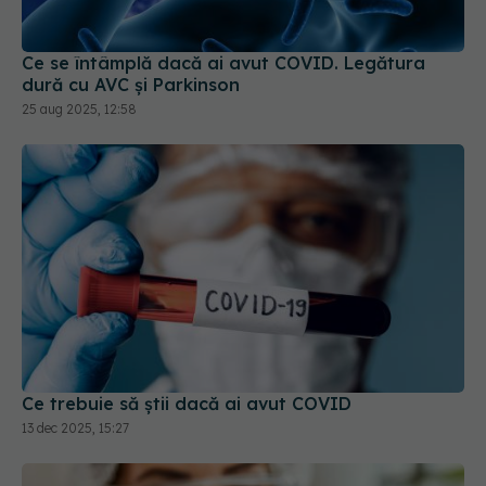
Ce se întâmplă dacă ai avut COVID. Legătura
dură cu AVC și Parkinson
25 aug 2025, 12:58
Ce trebuie să știi dacă ai avut COVID
13 dec 2025, 15:27