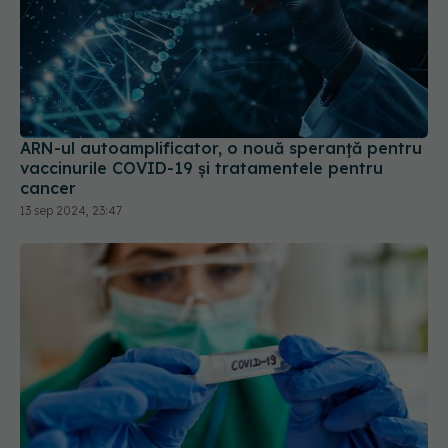
ARN-ul autoamplificator, o nouă speranță pentru
vaccinurile COVID-19 și tratamentele pentru
cancer
13 sep 2024, 23:47