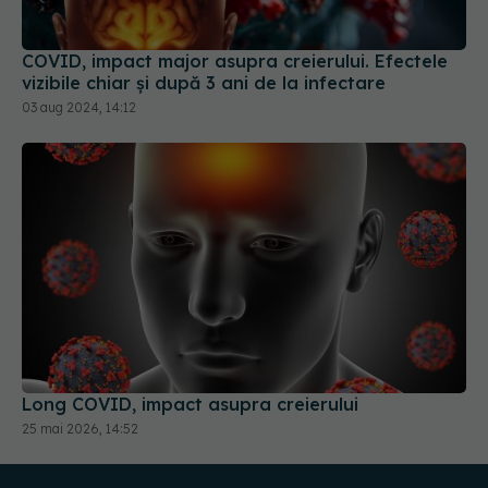
COVID, impact major asupra creierului. Efectele
vizibile chiar și după 3 ani de la infectare
03 aug 2024, 14:12
Long COVID, impact asupra creierului
25 mai 2026, 14:52