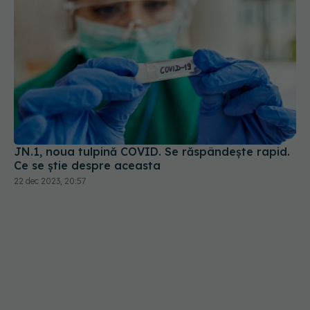
JN.1, noua tulpină COVID. Se răspândește rapid.
Ce se știe despre aceasta
22 dec 2023, 20:57