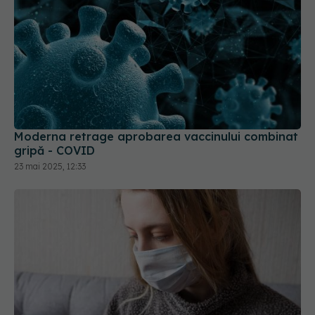
Moderna retrage aprobarea vaccinului combinat
gripă - COVID
23 mai 2025, 12:33