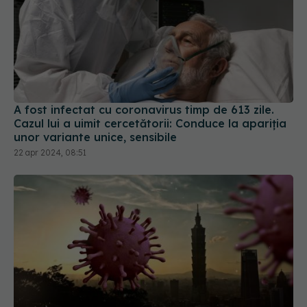
A fost infectat cu coronavirus timp de 613 zile.
Cazul lui a uimit cercetătorii: Conduce la apariția
unor variante unice, sensibile
22 apr 2024, 08:51