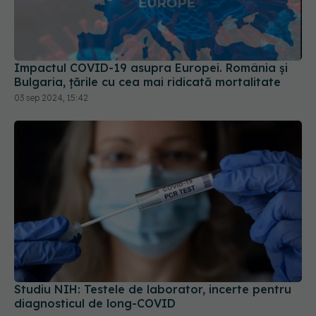
Impactul COVID-19 asupra Europei. România și
Bulgaria, țările cu cea mai ridicată mortalitate
03 sep 2024, 15:42
Studiu NIH: Testele de laborator, incerte pentru
diagnosticul de long-COVID