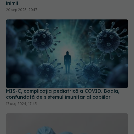
inimii
20 sep 2025, 20:17
MIS-C, complicația pediatrică a COVID. Boala,
confundată de sistemul imunitar al copiilor
17 aug 2024, 17:45