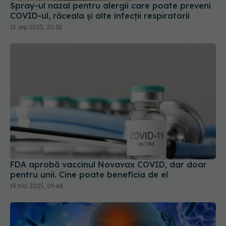
Spray-ul nazal pentru alergii care poate preveni
COVID-ul, răceala și alte infecții respiratorii
15 sep 2025, 20:32
FDA aprobă vaccinul Novavax COVID, dar doar
pentru unii. Cine poate beneficia de el
19 mai 2025, 09:48