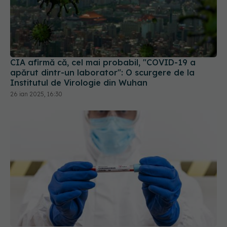
CIA afirmă că, cel mai probabil, "COVID-19 a
apărut dintr-un laborator": O scurgere de la
Institutul de Virologie din Wuhan
26 ian 2025, 16:30