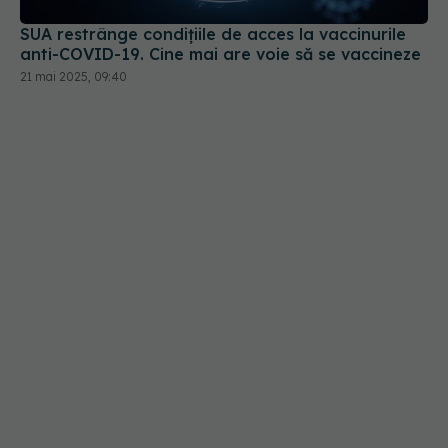
SUA restrânge condiţiile de acces la vaccinurile
anti-COVID-19. Cine mai are voie să se vaccineze
21 mai 2025, 09:40