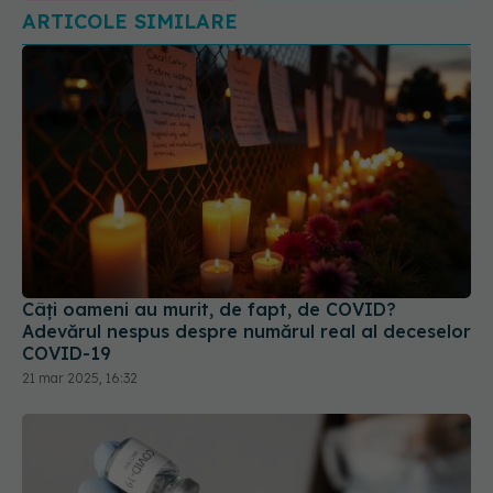
ARTICOLE SIMILARE
Câți oameni au murit, de fapt, de COVID?
Adevărul nespus despre numărul real al deceselor
COVID-19
21 mar 2025, 16:32