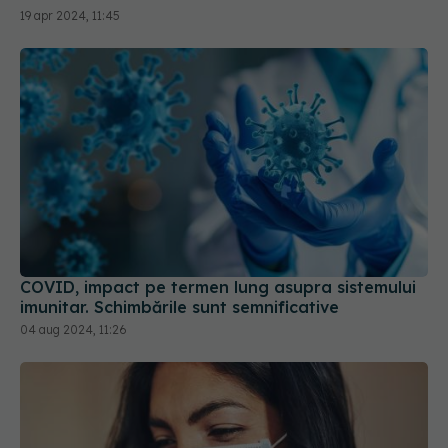
COVID, impact pe termen lung asupra sistemului
imunitar. Schimbările sunt semnificative
04 aug 2024, 11:26