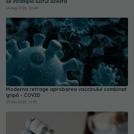
Moderna retrage aprobarea vaccinului combinat
gripă - COVID
23 mai 2025, 12:33