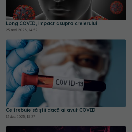
Long COVID, impact asupra creierului
25 mai 2026, 14:52
Ce trebuie să știi dacă ai avut COVID
13 dec 2025, 15:27