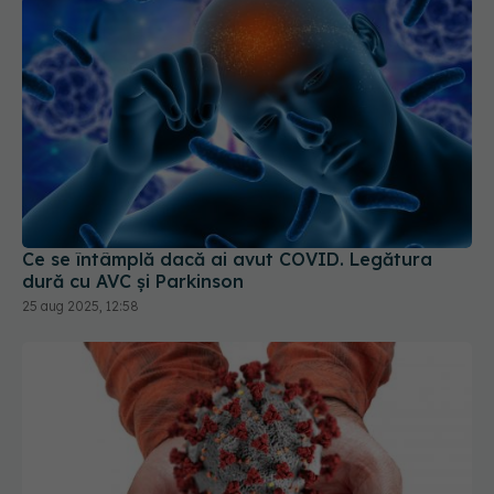
Ce se întâmplă dacă ai avut COVID. Legătura
dură cu AVC și Parkinson
25 aug 2025, 12:58