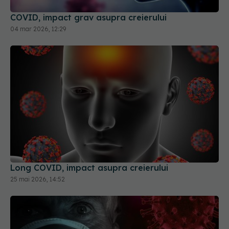
04 mar 2026, 12:29
Long COVID, impact asupra creierului
25 mai 2026, 14:52