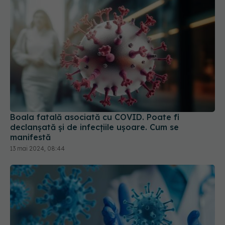
Boala fatală asociată cu COVID. Poate fi
declanșată și de infecțiile ușoare. Cum se
manifestă
13 mai 2024, 08:44