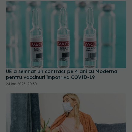
UE a semnat un contract pe 4 ani cu Moderna
pentru vaccinuri împotriva COVID-19
24 ian 2025, 20:30