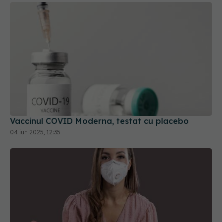
Vaccinul COVID Moderna, testat cu placebo
04 iun 2025, 12:35