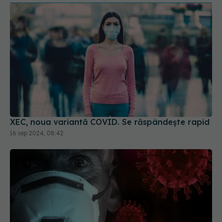
XEC, noua variantă COVID. Se răspândește rapid
16 sep 2024, 08:42