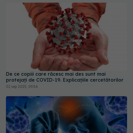
De ce copiii care răcesc mai des sunt mai
protejați de COVID-19. Explicațiile cercetătorilor
02 sep 2025, 09:54