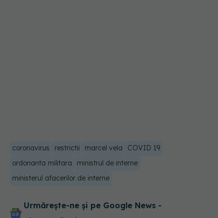
coronavirus
restrictii
marcel vela
COVID 19
ordonanta militara
ministrul de interne
ministerul afacerilor de interne
Urmărește-ne și pe Google News -