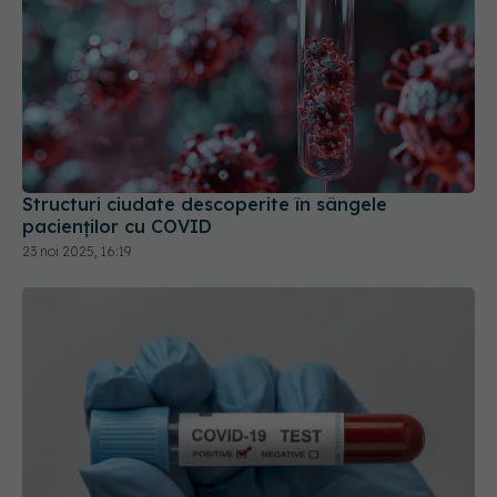
Structuri ciudate descoperite în sângele
pacienților cu COVID
23 noi 2025, 16:19