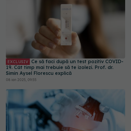
Ce să faci după un test pozitiv COVID-
EXCLUSIV
19. Cât timp mai trebuie să te izolezi. Prof. dr.
Simin Aysel Florescu explică
08 ian 2025, 09:55