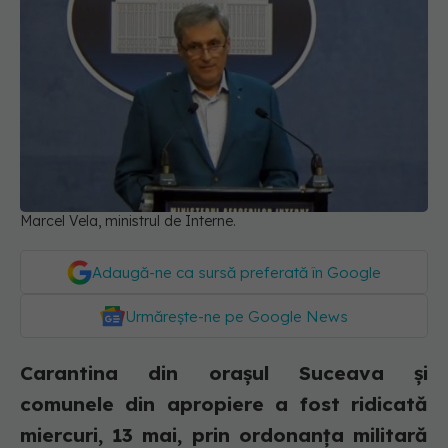
Marcel Vela, ministrul de Interne.
Adaugă-ne ca sursă preferată în Google
Urmărește-ne pe Google News
Carantina din orașul Suceava și
comunele din apropiere a fost ridicată
miercuri, 13 mai, prin ordonanța militară