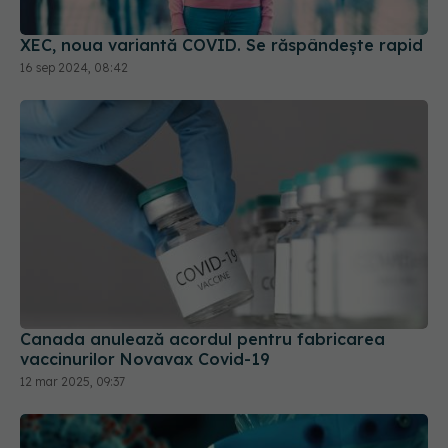
XEC, noua variantă COVID. Se răspândește rapid
16 sep 2024, 08:42
Canada anulează acordul pentru fabricarea
vaccinurilor Novavax Covid-19
12 mar 2025, 09:37