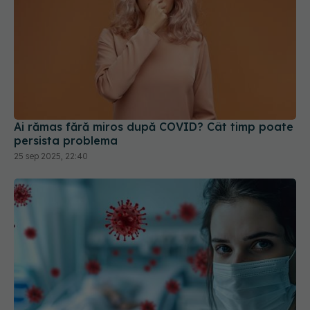
Ai rămas fără miros după COVID? Cât timp poate
persista problema
25 sep 2025, 22:40