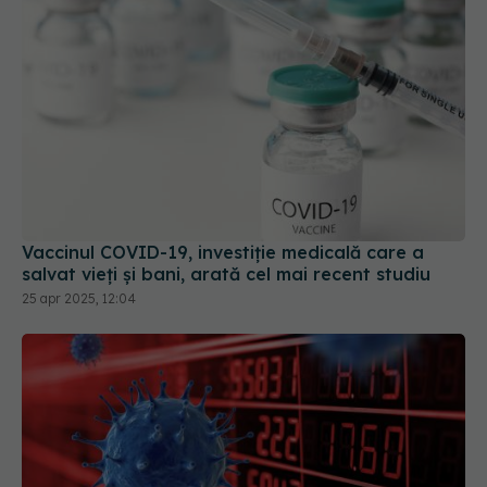
Vaccinul COVID-19, investiție medicală care a
salvat vieți și bani, arată cel mai recent studiu
25 apr 2025, 12:04