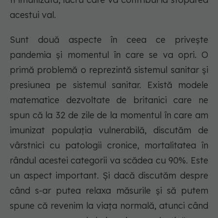
acestui val.
Sunt două aspecte în ceea ce privește
pandemia și momentul în care se va opri. O
primă problemă o reprezintă sistemul sanitar și
presiunea pe sistemul sanitar. Există modele
matematice dezvoltate de britanici care ne
spun că la 32 de zile de la momentul în care am
imunizat populația vulnerabilă, discutăm de
vârstnici cu patologii cronice, mortalitatea în
rândul acestei categorii va scădea cu 90%. Este
un aspect important. Și dacă discutăm despre
când s-ar putea relaxa măsurile și să putem
spune că revenim la viața normală, atunci când