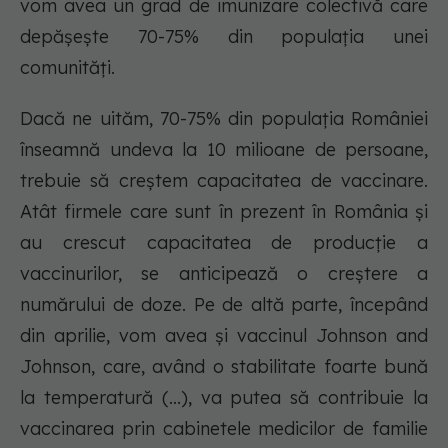
vom avea un grad de imunizare colectivă care
depășește 70-75% din populația unei
comunități.
Dacă ne uităm, 70-75% din populația României
înseamnă undeva la 10 milioane de persoane,
trebuie să creștem capacitatea de vaccinare.
Atât firmele care sunt în prezent în România și
au crescut capacitatea de producție a
vaccinurilor, se anticipează o creștere a
numărului de doze. Pe de altă parte, începând
din aprilie, vom avea și vaccinul Johnson and
Johnson, care, având o stabilitate foarte bună
la temperatură (...), va putea să contribuie la
vaccinarea prin cabinetele medicilor de familie