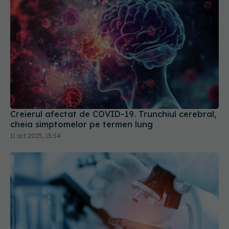
Creierul afectat de COVID-19. Trunchiul cerebral,
cheia simptomelor pe termen lung
11 oct 2025, 15:54