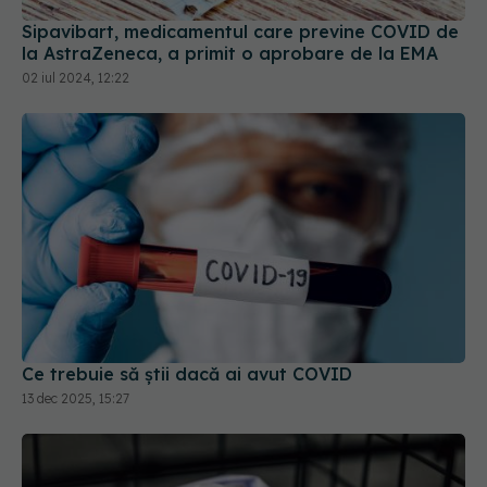
Sipavibart, medicamentul care previne COVID de
la AstraZeneca, a primit o aprobare de la EMA
02 iul 2024, 12:22
Ce trebuie să știi dacă ai avut COVID
13 dec 2025, 15:27