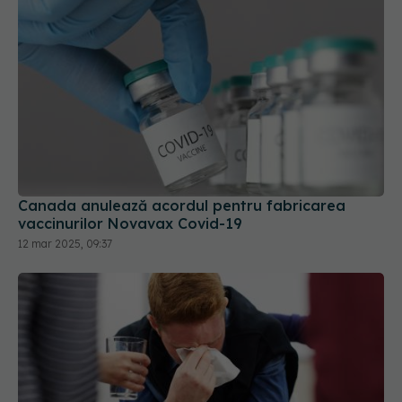
Canada anulează acordul pentru fabricarea
vaccinurilor Novavax Covid-19
12 mar 2025, 09:37