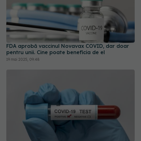
FDA aprobă vaccinul Novavax COVID, dar doar
pentru unii. Cine poate beneficia de el
19 mai 2025, 09:48