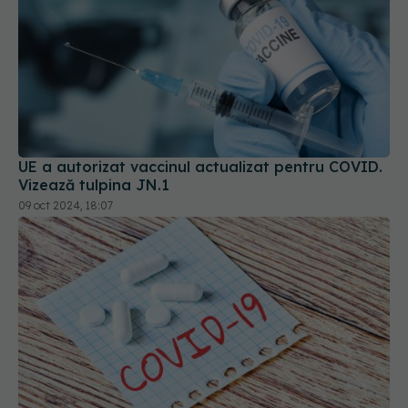
UE a autorizat vaccinul actualizat pentru COVID.
Vizează tulpina JN.1
09 oct 2024, 18:07