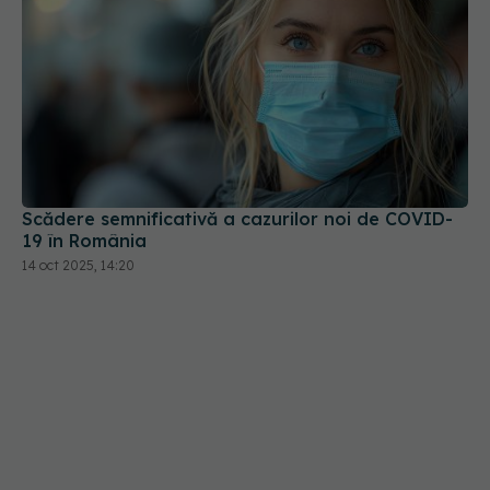
Scădere semnificativă a cazurilor noi de COVID-
19 în România
14 oct 2025, 14:20