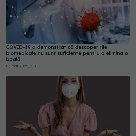
COVID-19 a demonstrat că descoperirile
biomedicale nu sunt suficiente pentru a elimina o
boală
05 mar 2025, 21:11