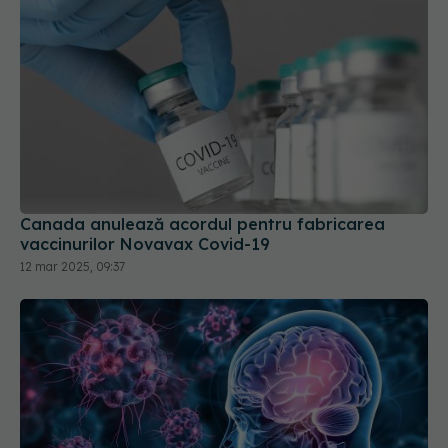
Canada anulează acordul pentru fabricarea
vaccinurilor Novavax Covid-19
12 mar 2025, 09:37