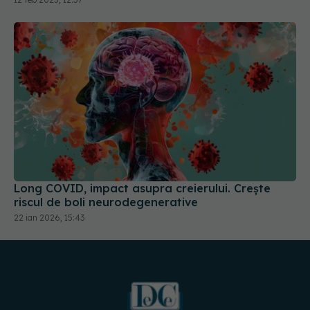
Long COVID, impact asupra creierului. Crește
riscul de boli neurodegenerative
22 ian 2026, 15:43