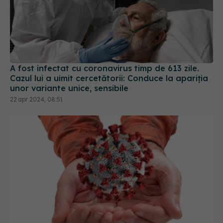
A fost infectat cu coronavirus timp de 613 zile.
Cazul lui a uimit cercetătorii: Conduce la apariția
unor variante unice, sensibile
22 apr 2024, 08:51