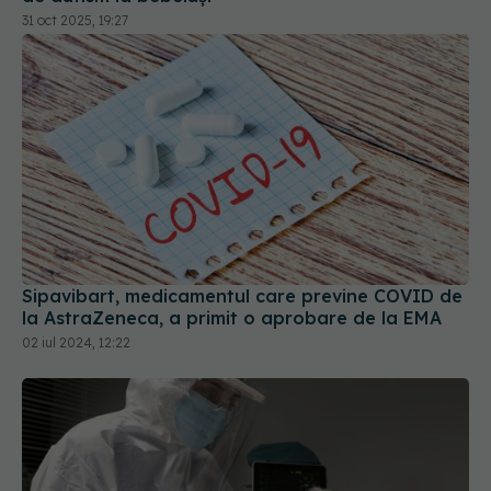
31 oct 2025, 19:27
Sipavibart, medicamentul care previne COVID de
la AstraZeneca, a primit o aprobare de la EMA
02 iul 2024, 12:22