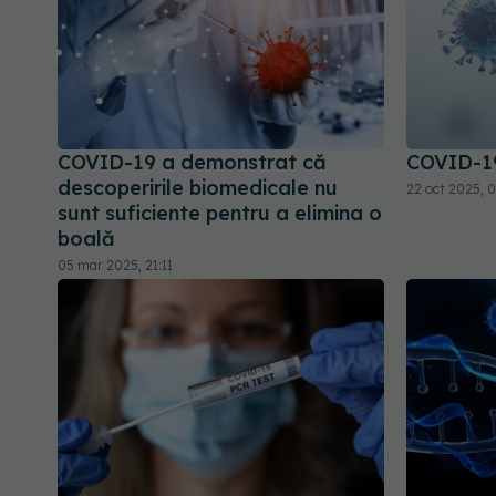
COVID-19 a demonstrat că
COVID-19
descoperirile biomedicale nu
22 oct 2025, 
sunt suficiente pentru a elimina o
boală
05 mar 2025, 21:11