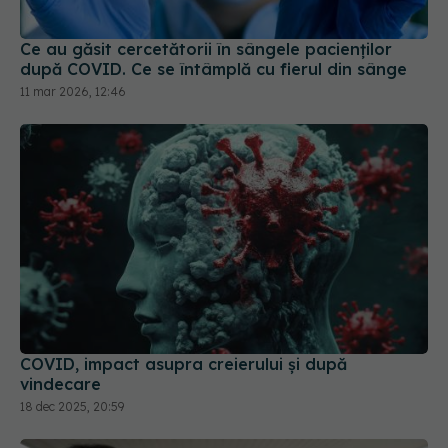
Ce au găsit cercetătorii în sângele pacienților
după COVID. Ce se întâmplă cu fierul din sânge
11 mar 2026, 12:46
COVID, impact asupra creierului și după
vindecare
18 dec 2025, 20:59