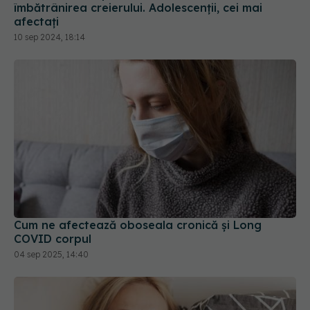
10 sep 2024, 18:14
Cum ne afectează oboseala cronică și Long
COVID corpul
04 sep 2025, 14:40