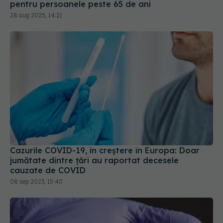
Cazurile COVID-19, în creștere în Europa: Doar
jumătate dintre țări au raportat decesele
cauzate de COVID
08 sep 2023, 15:40