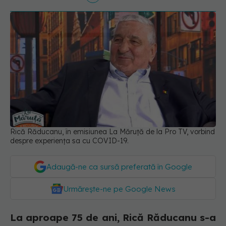
Rică Răducanu, în emisiunea La Măruță de la Pro TV, vorbind
despre experiența sa cu COVID-19.
Adaugă-ne ca sursă preferată în Google
Urmărește-ne pe Google News
La aproape 75 de ani, Rică Răducanu s-a