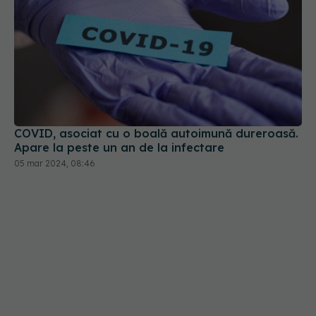
COVID, asociat cu o boală autoimună dureroasă.
Apare la peste un an de la infectare
05 mar 2024, 08:46