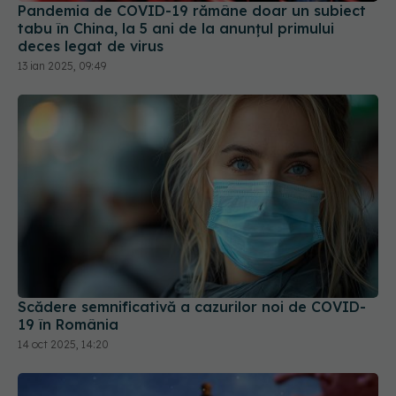
deces legat de virus
13 ian 2025, 09:49
Scădere semnificativă a cazurilor noi de COVID-
19 în România
14 oct 2025, 14:20