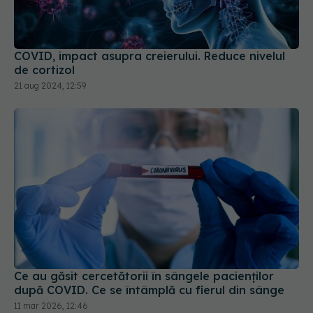
COVID, impact asupra creierului. Reduce nivelul
de cortizol
21 aug 2024, 12:59
Ce au găsit cercetătorii în sângele pacienților
după COVID. Ce se întâmplă cu fierul din sânge
11 mar 2026, 12:46