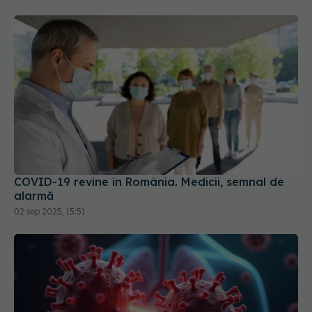
COVID-19 revine în România. Medicii, semnal de
alarmă
02 sep 2025, 15:51