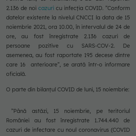
2.136 de noi
cazuri
cu infecția COVID. ”Conform
datelor existente la nivelul CNCCI la data de 15
noiembrie 2021, ora 10.00, în intervalul de 24 de
ore, au fost înregistrate 2.136 cazuri de
persoane pozitive cu SARS-COV-2. De
asemenea, au fost raportate 195 decese dintre
care 16 anterioare”, se arată într-o informare
oficială.
O parte din bilanțul COVID de luni, 15 noiembrie:
”Până astăzi, 15 noiembrie, pe teritoriul
României au fost înregistrate 1.744.440 de
cazuri de infectare cu noul coronavirus (COVID