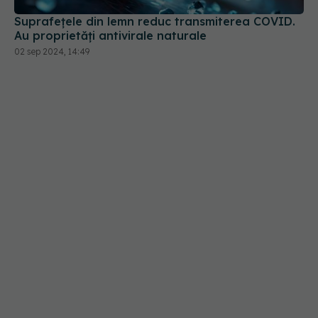
Suprafețele din lemn reduc transmiterea COVID.
Au proprietăți antivirale naturale
02 sep 2024, 14:49