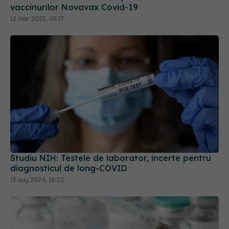
vaccinurilor Novavax Covid-19
12 mar 2025, 09:37
Studiu NIH: Testele de laborator, incerte pentru
diagnosticul de long-COVID
15 aug 2024, 18:22