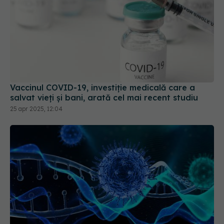
Vaccinul COVID-19, investiție medicală care a
salvat vieți și bani, arată cel mai recent studiu
25 apr 2025, 12:04