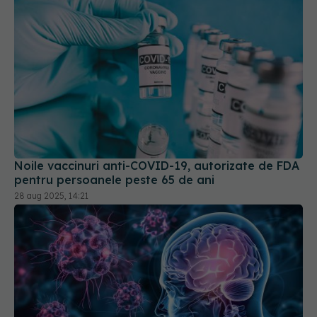
Noile vaccinuri anti-COVID-19, autorizate de FDA
pentru persoanele peste 65 de ani
28 aug 2025, 14:21