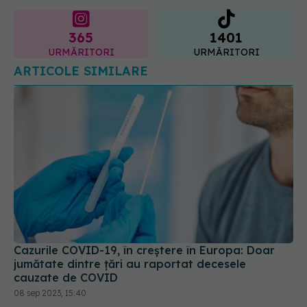
URMĂRITORI
URMĂRITORI
ARTICOLE SIMILARE
Cazurile COVID-19, în creștere în Europa: Doar
jumătate dintre țări au raportat decesele
cauzate de COVID
08 sep 2023, 15:40