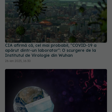
CIA afirmă că, cel mai probabil, "COVID-19 a
apărut dintr-un laborator": O scurgere de la
Institutul de Virologie din Wuhan
26 ian 2025, 16:30