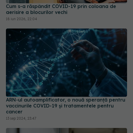
18 iun 2026, 22:04
ARN-ul autoamplificator, o nouă speranță pentru
vaccinurile COVID-19 și tratamentele pentru
cancer
13 sep 2024, 23:47