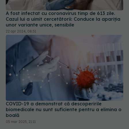
Cazul lui a uimit cercetătorii: Conduce la apariția
unor variante unice, sensibile
22 apr 2024, 08:51
COVID-19 a demonstrat că descoperirile
biomedicale nu sunt suficiente pentru a elimina o
boală
05 mar 2025, 21:11