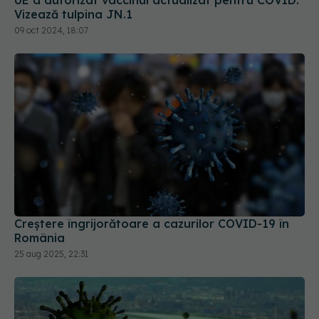
Creștere îngrijorătoare a cazurilor COVID-19 în
România
25 aug 2025, 22:31