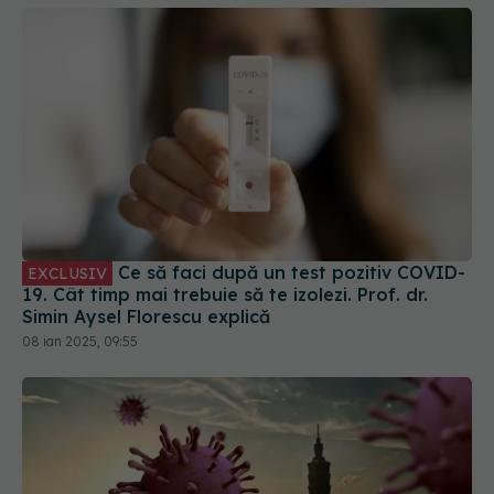
Ce să faci după un test pozitiv COVID-
EXCLUSIV
19. Cât timp mai trebuie să te izolezi. Prof. dr.
Simin Aysel Florescu explică
08 ian 2025, 09:55