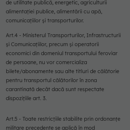
de utilitate publică, energetic, agriculturii
alimentației publice, alimentării cu apă,
comunicațiilor și transporturilor.
Art.4 - Ministerul Transporturilor, Infrastructurii
și Comunicațiilor, precum și operatorii
economici din domeniul transportului feroviar
de persoane, nu vor comercializa
bilete/abonamente sau alte titluri de călătorie
pentru transportul călătorilor în zona
carantinată decât dacă sunt respectate
dispozițiile art. 3.
Art.5 - Toate restricțiile stabilite prin ordonanțe
militare precedente se aplică în mod