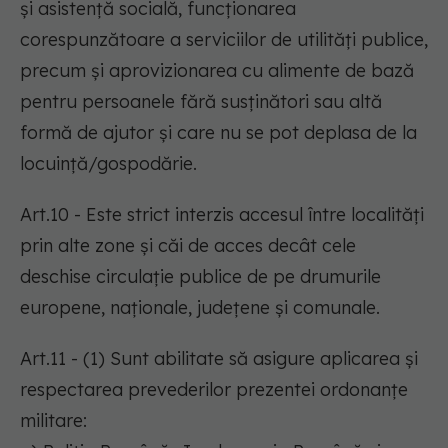
și asistență socială, funcționarea
corespunzătoare a serviciilor de utilități publice,
precum și aprovizionarea cu alimente de bază
pentru persoanele fără susținători sau altă
formă de ajutor și care nu se pot deplasa de la
locuință/gospodărie.
Art.10 - Este strict interzis accesul între localități
prin alte zone și căi de acces decât cele
deschise circulație publice de pe drumurile
europene, naționale, județene și comunale.
Art.11 - (1) Sunt abilitate să asigure aplicarea și
respectarea prevederilor prezentei ordonanțe
militare: