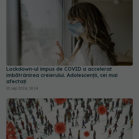
Lockdown-ul impus de COVID a accelerat
îmbătrânirea creierului. Adolescenții, cei mai
afectați
10 sep 2024, 18:14