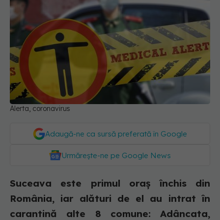
Alerta, coronavirus
Adaugă-ne ca sursă preferată în Google
Urmărește-ne pe Google News
Suceava este primul oraș închis din
România, iar alături de el au intrat în
carantină alte 8 comune: Adâncata,