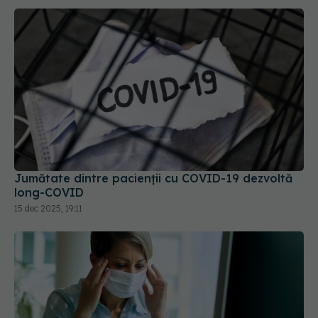
Jumătate dintre pacienții cu COVID-19 dezvoltă
long-COVID
15 dec 2025, 19:11