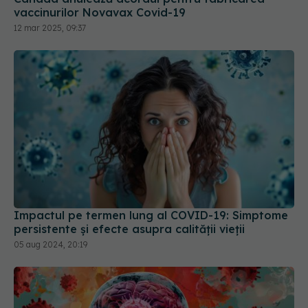
Impactul pe termen lung al COVID-19: Simptome
persistente și efecte asupra calității vieții
05 aug 2024, 20:19