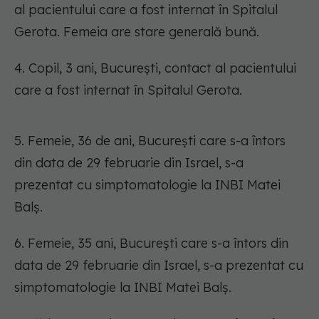
al pacientului care a fost internat în Spitalul
Gerota. Femeia are stare generală bună.
4. Copil, 3 ani, București, contact al pacientului
care a fost internat în Spitalul Gerota.
5. Femeie, 36 de ani, București care s-a întors
din data de 29 februarie din Israel, s-a
prezentat cu simptomatologie la INBI Matei
Balș.
6. Femeie, 35 ani, București care s-a întors din
data de 29 februarie din Israel, s-a prezentat cu
simptomatologie la INBI Matei Balș.