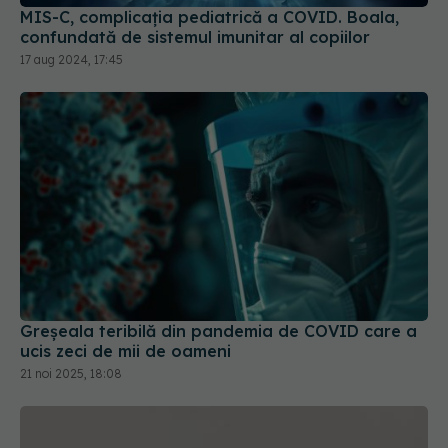
17 aug 2024, 17:45
Greșeala teribilă din pandemia de COVID care a
ucis zeci de mii de oameni
21 noi 2025, 18:08