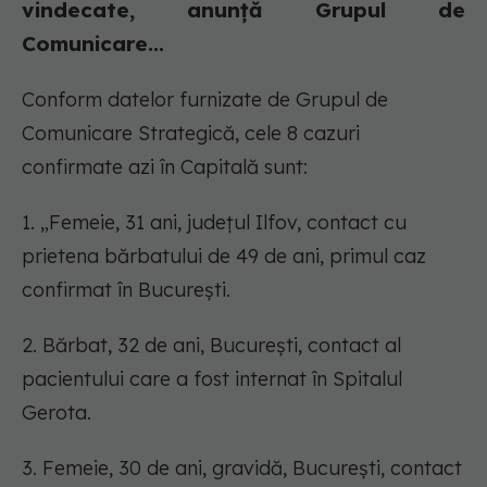
vindecate, anunță Grupul de
Comunicare...
Conform datelor furnizate de Grupul de
Comunicare Strategică, cele 8 cazuri
confirmate azi în Capitală sunt:
1. „Femeie, 31 ani, județul Ilfov, contact cu
prietena bărbatului de 49 de ani, primul caz
confirmat în București.
2. Bărbat, 32 de ani, București, contact al
pacientului care a fost internat în Spitalul
Gerota.
3. Femeie, 30 de ani, gravidă, București, contact