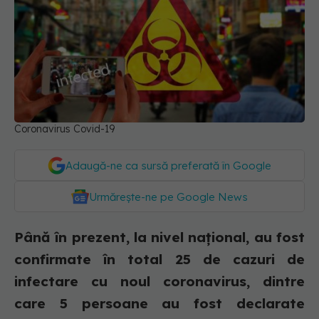
Coronavirus Covid-19
Adaugă-ne ca sursă preferată în Google
Urmărește-ne pe Google News
Până în prezent, la nivel național, au fost
confirmate în total 25 de cazuri de
infectare cu noul coronavirus, dintre
care 5 persoane au fost declarate