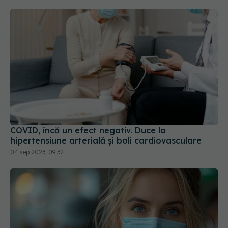
COVID, încă un efect negativ. Duce la
hipertensiune arterială și boli cardiovasculare
04 sep 2023, 09:32