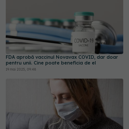
FDA aprobă vaccinul Novavax COVID, dar doar
pentru unii. Cine poate beneficia de el
19 mai 2025, 09:48