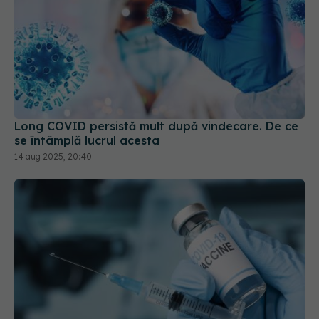
Long COVID persistă mult după vindecare. De ce
se întâmplă lucrul acesta
14 aug 2025, 20:40