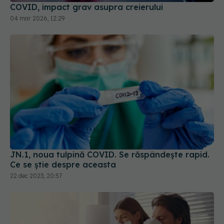
COVID, impact grav asupra creierului
04 mar 2026, 12:29
JN.1, noua tulpină COVID. Se răspândește rapid.
Ce se știe despre aceasta
22 dec 2023, 20:57