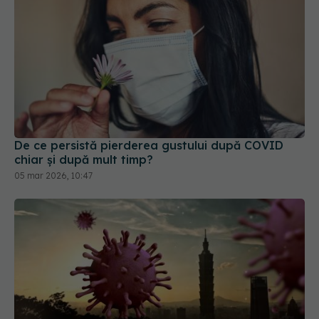
De ce persistă pierderea gustului după COVID
chiar și după mult timp?
05 mar 2026, 10:47