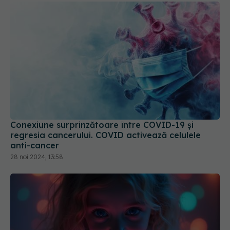
Conexiune surprinzătoare între COVID-19 și
regresia cancerului. COVID activează celulele
anti-cancer
28 noi 2024, 13:58