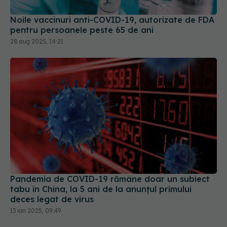
Noile vaccinuri anti-COVID-19, autorizate de FDA
pentru persoanele peste 65 de ani
28 aug 2025, 14:21
Pandemia de COVID-19 rămâne doar un subiect
tabu în China, la 5 ani de la anunțul primului
deces legat de virus
13 ian 2025, 09:49