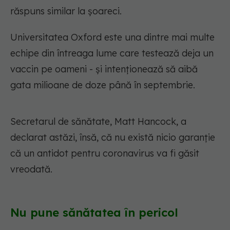
răspuns similar la șoareci.
Universitatea Oxford este una dintre mai multe
echipe din întreaga lume care testează deja un
vaccin pe oameni - și intenționează să aibă
gata milioane de doze până în septembrie.
Secretarul de sănătate, Matt Hancock, a
declarat astăzi, însă, că nu există nicio garanție
că un antidot pentru coronavirus va fi găsit
vreodată.
Nu pune sănătatea în pericol