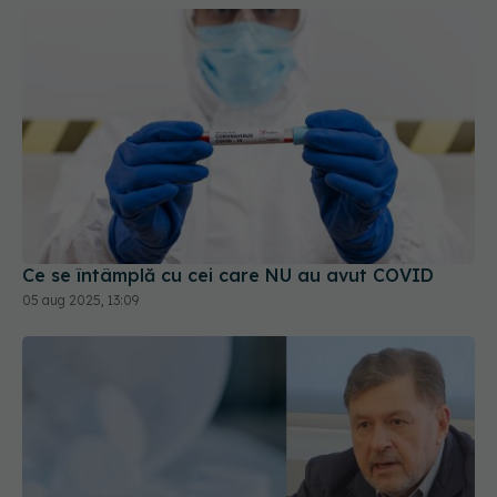
Ce se întâmplă cu cei care NU au avut COVID
05 aug 2025, 13:09