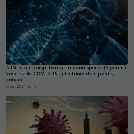
ARN-ul autoamplificator, o nouă speranță pentru
vaccinurile COVID-19 și tratamentele pentru
cancer
13 sep 2024, 23:47