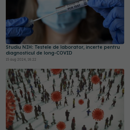
Studiu NIH: Testele de laborator, incerte pentru
diagnosticul de long-COVID
15 aug 2024, 18:22