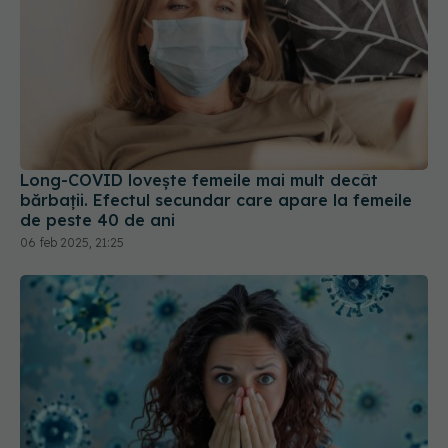
Long-COVID lovește femeile mai mult decât
bărbații. Efectul secundar care apare la femeile
de peste 40 de ani
06 feb 2025, 21:25