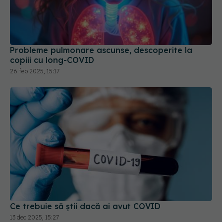
Probleme pulmonare ascunse, descoperite la
copiii cu long-COVID
26 feb 2025, 15:17
Ce trebuie să știi dacă ai avut COVID
13 dec 2025, 15:27