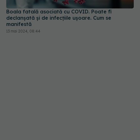
13 mai 2024, 08:44