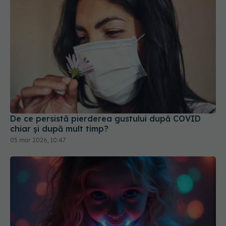
De ce persistă pierderea gustului după COVID
chiar și după mult timp?
05 mar 2026, 10:47