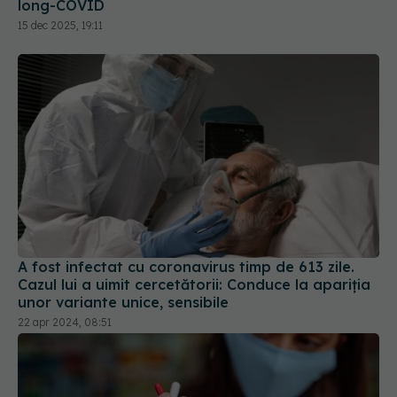
A fost infectat cu coronavirus timp de 613 zile.
Cazul lui a uimit cercetătorii: Conduce la apariția
unor variante unice, sensibile
22 apr 2024, 08:51