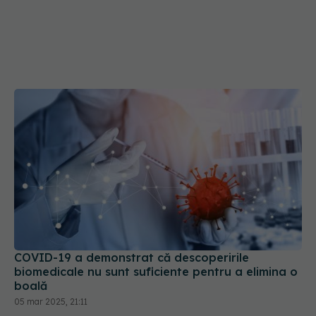
COVID-19 a demonstrat că descoperirile
biomedicale nu sunt suficiente pentru a elimina o
boală
05 mar 2025, 21:11