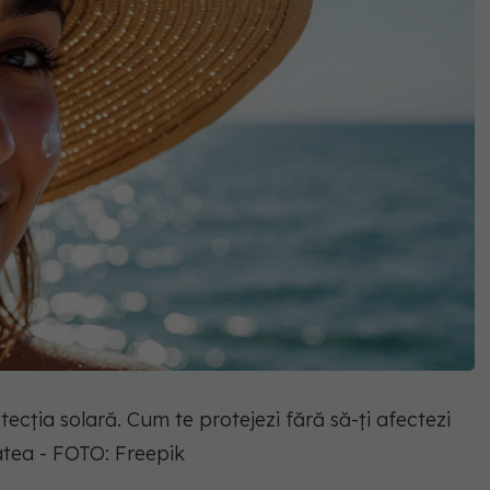
tecția solară. Cum te protejezi fără să-ți afectezi
tea - FOTO: Freepik