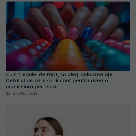
Cum trebuie, de fapt, să alegi culoarea ojei.
Detaliul de care să ții cont pentru avea o
manichiură perfectă
22 feb 2025, 16:22