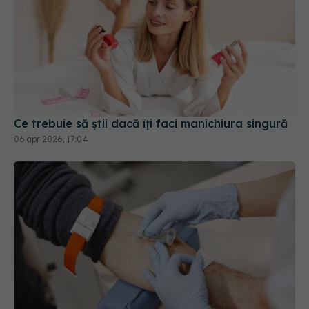
Ce trebuie să știi dacă îți faci manichiura singură
06 apr 2026, 17:04