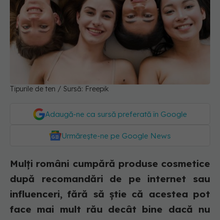
Tipurile de ten / Sursă: Freepik
Adaugă-ne ca sursă preferată în Google
Urmărește-ne pe Google News
Mulți români cumpără produse cosmetice
după recomandări de pe internet sau
influenceri, fără să știe că acestea pot
face mai mult rău decât bine dacă nu