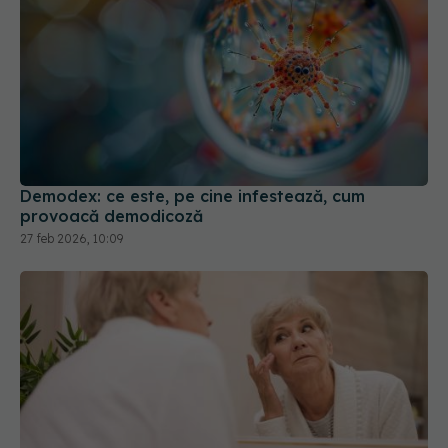
Demodex: ce este, pe cine infestează, cum
provoacă demodicoză
27 feb 2026, 10:09