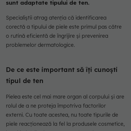
sunt adaptate tipului de ten.
Specialiștii atrag atenția că identificarea
corectă a tipului de piele este primul pas către
o rutină eficientă de îngrijire și prevenirea
problemelor dermatologice.
De ce este important să îți cunoști
tipul de ten
Pielea este cel mai mare organ al corpului și are
rolul de a ne proteja împotriva factorilor
externi. Cu toate acestea, nu toate tipurile de
piele reacționează la fel la produsele cosmetice,