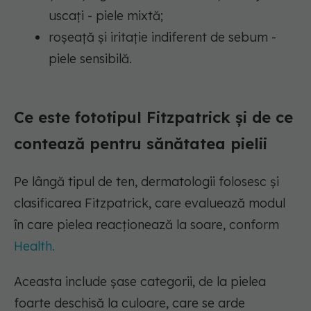
uscați - piele mixtă;
roșeață și iritație indiferent de sebum -
piele sensibilă.
Ce este fototipul Fitzpatrick și de ce
contează pentru sănătatea pielii
Pe lângă tipul de ten, dermatologii folosesc și
clasificarea Fitzpatrick, care evaluează modul
în care pielea reacționează la soare, conform
Health.
Aceasta include șase categorii, de la pielea
foarte deschisă la culoare, care se arde