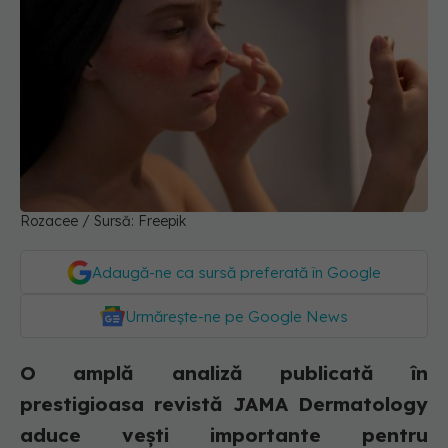
Rozacee / Sursă: Freepik
Adaugă-ne ca sursă preferată în Google
Urmărește-ne pe Google News
O amplă analiză publicată în
prestigioasa revistă JAMA Dermatology
aduce vești importante pentru