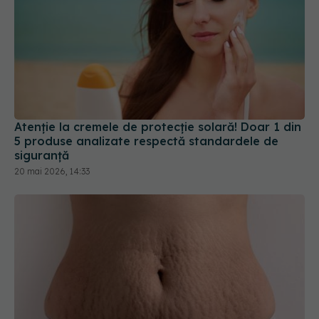
Atenție la cremele de protecție solară! Doar 1 din
5 produse analizate respectă standardele de
siguranță
20 mai 2026, 14:33