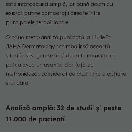
este întotdeauna simplă, iar până acum au
existat puține comparații directe între
principalele terapii locale.
O nouă meta-analiză publicată la 1 iulie în
JAMA Dermatology schimbă însă această
situație și sugerează că două tratamente ar
putea avea un avantaj clar față de
metronidazol, considerat de mult timp o opțiune
standard.
Analiză amplă: 32 de studii și peste
11.000 de pacienți