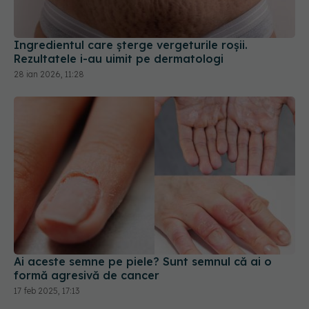
Ingredientul care șterge vergeturile roșii.
Rezultatele i-au uimit pe dermatologi
28 ian 2026, 11:28
Ai aceste semne pe piele? Sunt semnul că ai o
formă agresivă de cancer
17 feb 2025, 17:13