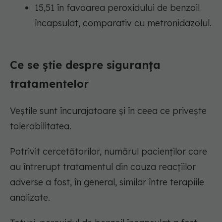
15,51 în favoarea peroxidului de benzoil
încapsulat, comparativ cu metronidazolul.
Ce se știe despre siguranța
tratamentelor
Veștile sunt încurajatoare și în ceea ce privește
tolerabilitatea.
Potrivit cercetătorilor, numărul pacienților care
au întrerupt tratamentul din cauza reacțiilor
adverse a fost, în general, similar între terapiile
analizate.