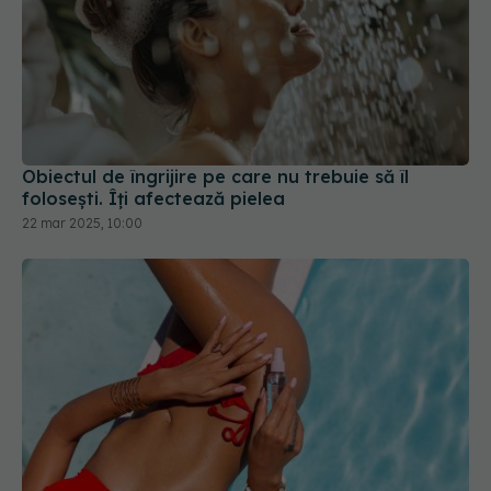
Obiectul de îngrijire pe care nu trebuie să îl
folosești. Îți afectează pielea
22 mar 2025, 10:00