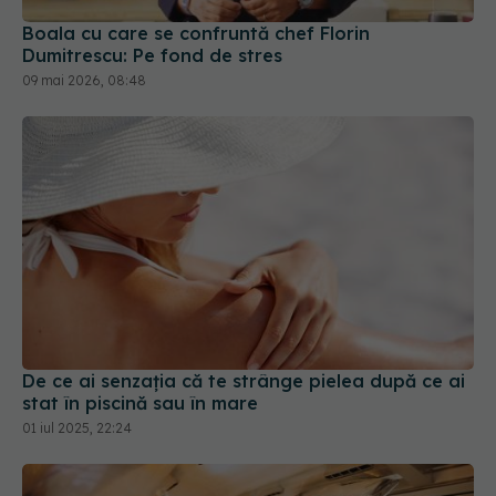
Boala cu care se confruntă chef Florin
Dumitrescu: Pe fond de stres
09 mai 2026, 08:48
De ce ai senzația că te strânge pielea după ce ai
stat în piscină sau în mare
01 iul 2025, 22:24