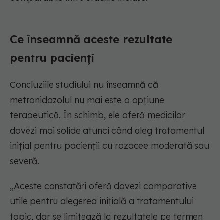
Ce înseamnă aceste rezultate
pentru pacienți
Concluziile studiului nu înseamnă că
metronidazolul nu mai este o opțiune
terapeutică. În schimb, ele oferă medicilor
dovezi mai solide atunci când aleg tratamentul
inițial pentru pacienții cu rozacee moderată sau
severă.
„Aceste constatări oferă dovezi comparative
utile pentru alegerea inițială a tratamentului
topic, dar se limitează la rezultatele pe termen