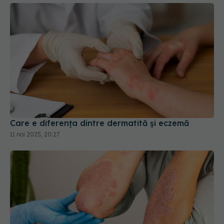
Care e diferența dintre dermatită și eczemă
11 noi 2025, 20:27