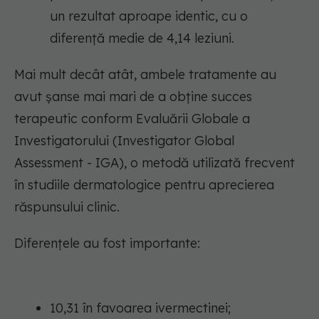
un rezultat aproape identic, cu o
diferență medie de 4,14 leziuni.
Mai mult decât atât, ambele tratamente au
avut șanse mai mari de a obține succes
terapeutic conform Evaluării Globale a
Investigatorului (Investigator Global
Assessment - IGA), o metodă utilizată frecvent
în studiile dermatologice pentru aprecierea
răspunsului clinic.
Diferențele au fost importante:
10,31 în favoarea ivermectinei;