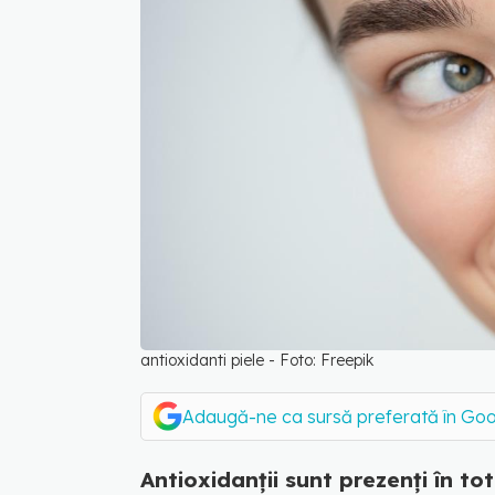
antioxidanti piele - Foto: Freepik
Adaugă-ne ca sursă preferată în Go
Antioxidanții sunt prezenți în tot