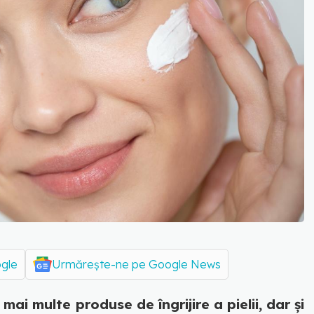
ogle
Urmărește-ne pe Google News
 mai multe produse de îngrijire a pielii, dar și