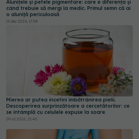
15 dec 2024, 17:58
Mierea ar putea încetini îmbătrânirea pielii.
Descoperirea surprinzătoare a cercetătorilor: ce
se întâmplă cu celulele expuse la soare
09 iul 2026, 15:40