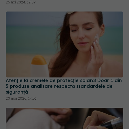
Atenție la cremele de protecție solară! Doar 1 din
5 produse analizate respectă standardele de
siguranță
20 mai 2026, 14:33