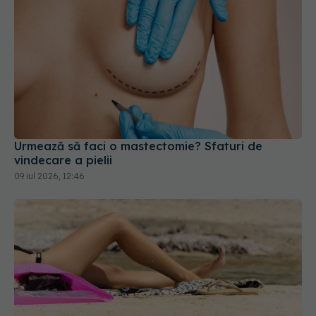
Urmează să faci o mastectomie? Sfaturi de
vindecare a pielii
09 iul 2026, 12:46