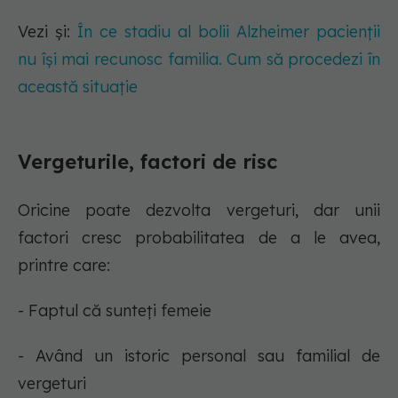
Vezi și:
În ce stadiu al bolii Alzheimer pacienții
nu își mai recunosc familia. Cum să procedezi în
această situație
Vergeturile, factori de risc
Oricine poate dezvolta vergeturi, dar unii
factori cresc probabilitatea de a le avea,
printre care:
- Faptul că sunteți femeie
- Având un istoric personal sau familial de
vergeturi