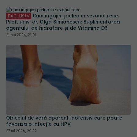
Prof. univ. dr. Olga Simionescu: Suplimentarea
agentului de hidratare și de Vitamina D3
21 noi 2024, 21:01
Obiceiul de vară aparent inofensiv care poate
favoriza o infecție cu HPV
27 iul 2026, 20:22