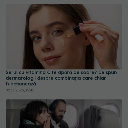
Serul cu vitamina C te apără de soare? Ce spun
dermatologii despre combinația care chiar
funcționează
02 iul 2026, 15:48