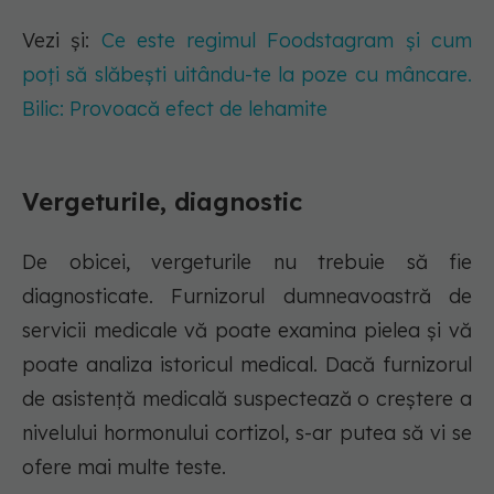
Vezi și:
Ce este regimul Foodstagram și cum
poți să slăbești uitându-te la poze cu mâncare.
Bilic: Provoacă efect de lehamite
Vergeturile, diagnostic
De obicei, vergeturile nu trebuie să fie
diagnosticate. Furnizorul dumneavoastră de
servicii medicale vă poate examina pielea și vă
poate analiza istoricul medical. Dacă furnizorul
de asistență medicală suspectează o creștere a
nivelului hormonului cortizol, s-ar putea să vi se
ofere mai multe teste.