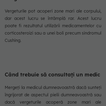
Vergeturile pot acoperi zone mari ale corpului,
dar acest lucru se întâmplă rar. Acest lucru
poate fi rezultatul utilizării medicamentelor cu
corticosteroizi sau a unei boli precum sindromul
Cushing.
Când trebuie să consultați un medic
Mergeți la medicul dumneavoastră dacă sunteți
îngrijorat de aspectul pielii dumneavoastră sau
dacă vergeturile acoperă zone mari ale