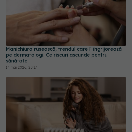
Manichiura rusească, trendul care îi îngrijorează
pe dermatologi. Ce riscuri ascunde pentru
sănătate
14 mai 2026, 20:17