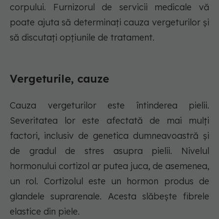
corpului. Furnizorul de servicii medicale vă
poate ajuta să determinați cauza vergeturilor și
să discutați opțiunile de tratament.
Vergeturile, cauze
Cauza vergeturilor este întinderea pielii.
Severitatea lor este afectată de mai mulți
factori, inclusiv de genetica dumneavoastră și
de gradul de stres asupra pielii. Nivelul
hormonului cortizol ar putea juca, de asemenea,
un rol. Cortizolul este un hormon produs de
glandele suprarenale. Acesta slăbește fibrele
elastice din piele.