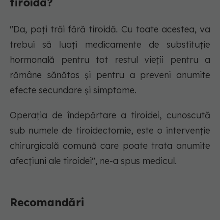
tiroida?
"Da, poți trăi fără tiroidă. Cu toate acestea, va
trebui să luați medicamente de substituție
hormonală pentru tot restul vieții pentru a
rămâne sănătos și pentru a preveni anumite
efecte secundare și simptome.
Operația de îndepărtare a tiroidei, cunoscută
sub numele de tiroidectomie, este o intervenție
chirurgicală comună care poate trata anumite
afecțiuni ale tiroidei", ne-a spus medicul.
Recomandări