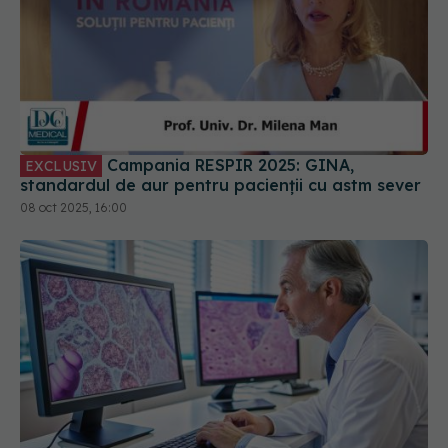
Campania RESPIR 2025: GINA,
EXCLUSIV
standardul de aur pentru pacienții cu astm sever
08 oct 2025, 16:00