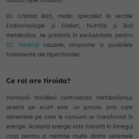
numită hipertiroidism.
Dr. Cristina Bloț, medic specialist la secțiile
Endocrinologie și Diabet, Nutriție și Boli
metabolice, ne prezintă în exclusivitate pentru
DC Medical
cauzele, simptome si posibilele
tratamente ale hipertiroidiei.
Ce rol are tiroida?
Hormonii tiroidieni controlează metabolismul,
acesta pe scurt este un proces prin care
alimentele pe care le consumi se transformă în
energie. Această energie este folosită în întregul
corp pentru a menține multe dintre sistemele