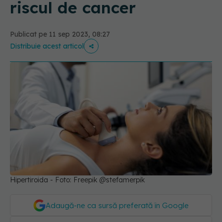
riscul de cancer
Publicat pe 11 sep 2023, 08:27
Distribuie acest articol
Hipertiroida - Foto: Freepik @stefamerpik
Adaugă-ne ca sursă preferată în Google