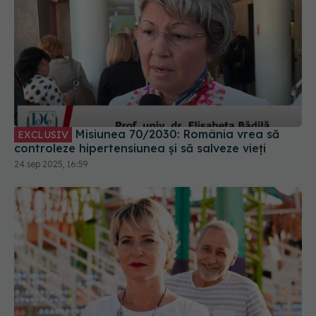
Misiunea 70/2030: România vrea să
EXCLUSIV
controleze hipertensiunea și să salveze vieți
24 sep 2025, 16:59