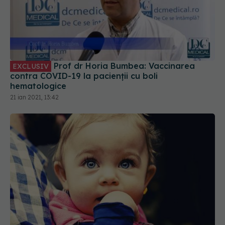
Prof dr Horia Bumbea: Vaccinarea
EXCLUSIV
contra COVID-19 la pacienții cu boli
hematologice
21 ian 2021, 13:42