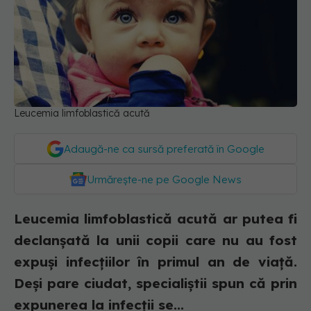
Leucemia limfoblastică acută
Adaugă-ne ca sursă preferată în Google
Urmărește-ne pe Google News
Leucemia limfoblastică acută ar putea fi
declanșată la unii copii care nu au fost
expuși infecțiilor în primul an de viață.
Deși pare ciudat, specialiștii spun că prin
expunerea la infecții se...