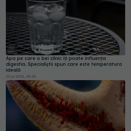
Apa pe care o bei zilnic îți poate influența
digestia. Specialiștii spun care este temperatura
ideală
03 iul 2026, 08:45