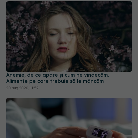
Anemie, de ce apare și cum ne vindecăm.
Alimente pe care trebuie să le mâncăm
20 aug 2020, 11:52