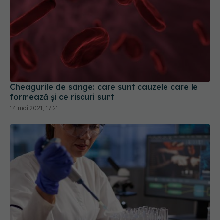
Cheagurile de sânge: care sunt cauzele care le
formează și ce riscuri sunt
14 mai 2021, 17:21