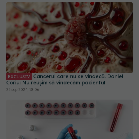
Cancerul care nu se vindecă. Daniel
EXCLUSIV
Coriu: Nu reușim să vindecăm pacientul
22 sep 2024, 18:06