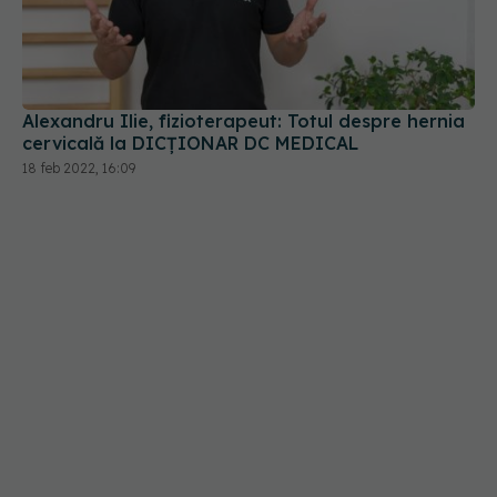
Alexandru Ilie, fizioterapeut: Totul despre hernia
cervicală la DICȚIONAR DC MEDICAL
18 feb 2022, 16:09