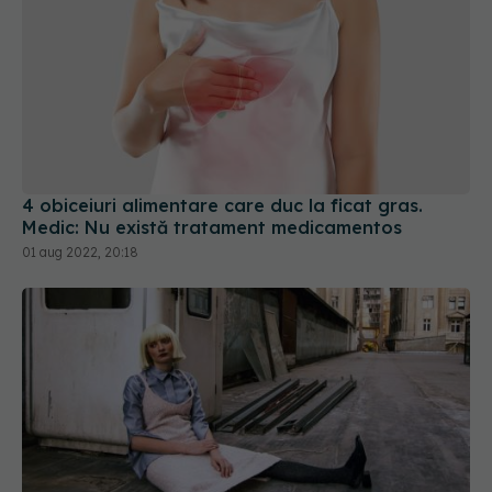
4 obiceiuri alimentare care duc la ficat gras.
Medic: Nu există tratament medicamentos
01 aug 2022, 20:18