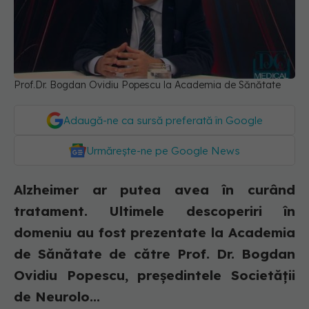
Prof.Dr. Bogdan Ovidiu Popescu la Academia de Sănătate
Adaugă-ne ca sursă preferată în Google
Urmărește-ne pe Google News
Alzheimer ar putea avea în curând
tratament. Ultimele descoperiri în
domeniu au fost prezentate la Academia
de Sănătate de către Prof. Dr. Bogdan
Ovidiu Popescu, președintele Societății
de Neurolo...