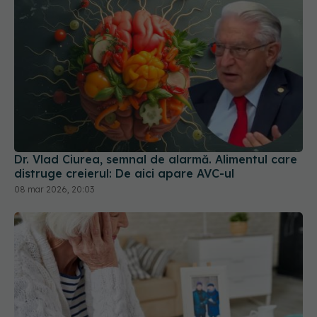
Dr. Vlad Ciurea, semnal de alarmă. Alimentul care
distruge creierul: De aici apare AVC-ul
08 mar 2026, 20:03