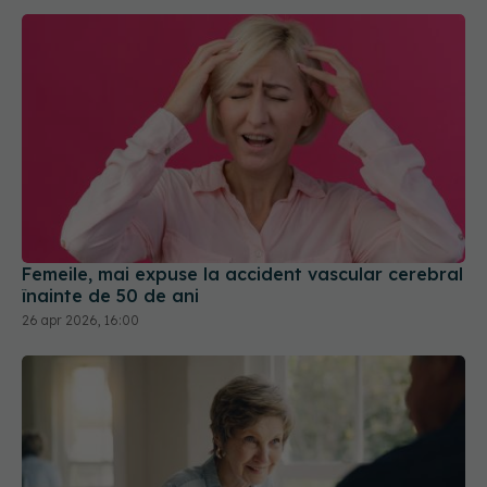
Femeile, mai expuse la accident vascular cerebral
înainte de 50 de ani
26 apr 2026, 16:00