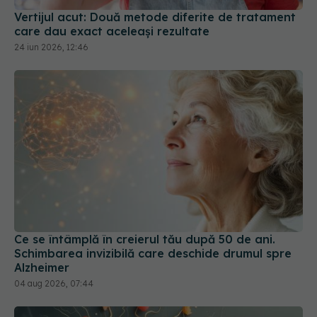
Ce se întâmplă în creierul tău după 50 de ani.
Schimbarea invizibilă care deschide drumul spre
Alzheimer
04 aug 2026, 07:44