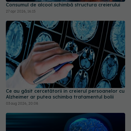
Ce au găsit cercetătorii în creierul persoanelor cu
Alzheimer ar putea schimba tratamentul bolii
03 aug 2026, 20:08