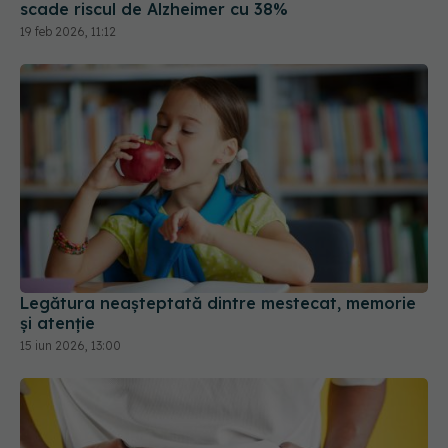
Legătura neașteptată dintre mestecat, memorie
și atenție
15 iun 2026, 13:00