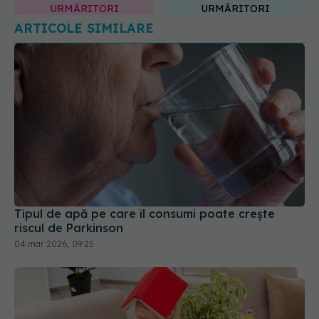
Tipul de apă pe care îl consumi poate crește
riscul de Parkinson
04 mar 2026, 09:25