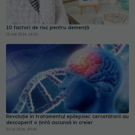
10 factori de risc pentru demență
12 mai 2026, 14:53
Revoluție în tratamentul epilepsiei: cercetătorii au
descoperit o țintă ascunsă în creier
02 iul 2026, 09:45