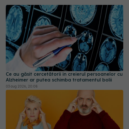
Ce au găsit cercetătorii în creierul persoanelor cu
Alzheimer ar putea schimba tratamentul bolii
03 aug 2026, 20:08