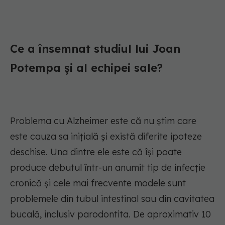
Ce a însemnat studiul lui Joan
Potempa și al echipei sale?
Problema cu Alzheimer este că nu știm care
este cauza sa inițială și există diferite ipoteze
deschise. Una dintre ele este că își poate
produce debutul într-un anumit tip de infecție
cronică și cele mai frecvente modele sunt
problemele din tubul intestinal sau din cavitatea
bucală, inclusiv parodontita. De aproximativ 10