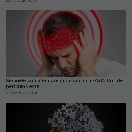
20 apr 2026, 22:04
Semnele comune care indică un mini-AVC. Cât de
periculos este
06 apr 2026, 20:31