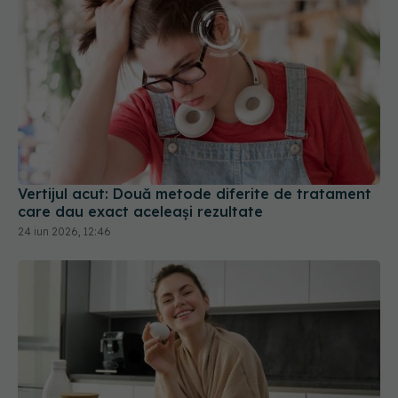
Vertijul acut: Două metode diferite de tratament
care dau exact aceleași rezultate
24 iun 2026, 12:46