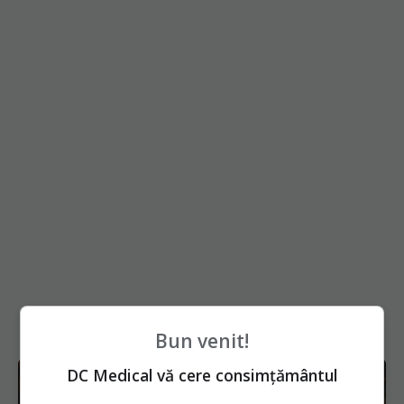
Bun venit!
DC Medical vă cere consimțământul