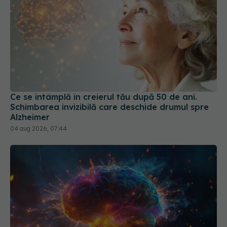
Ce se întâmplă în creierul tău după 50 de ani.
Schimbarea invizibilă care deschide drumul spre
Alzheimer
04 aug 2026, 07:44