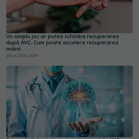
Un simplu joc ar putea schimba recuperarea
după AVC. Cum poate accelera recuperarea
mâinii
03 iun 2026, 14:39