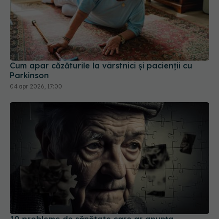
Cum apar căzăturile la vârstnici și pacienții cu
Parkinson
04 apr 2026, 17:00