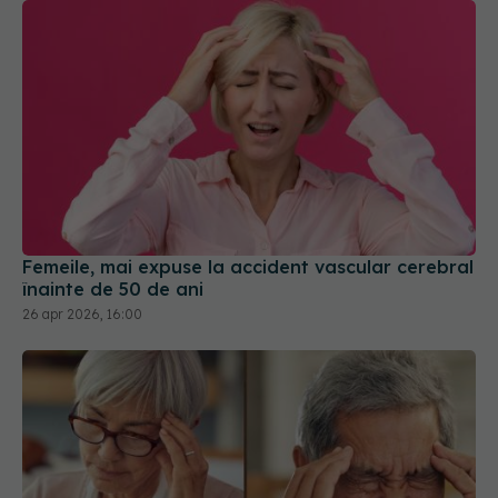
Femeile, mai expuse la accident vascular cerebral
înainte de 50 de ani
26 apr 2026, 16:00