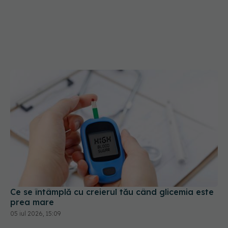
Ce se întâmplă cu creierul tău când glicemia este
prea mare
05 iul 2026, 15:09