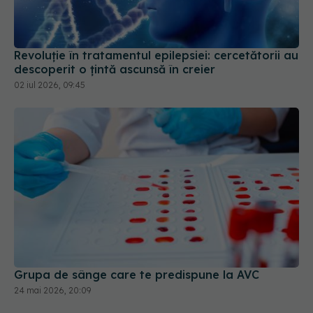
Revoluție în tratamentul epilepsiei: cercetătorii au
descoperit o țintă ascunsă în creier
02 iul 2026, 09:45
Grupa de sânge care te predispune la AVC
24 mai 2026, 20:09