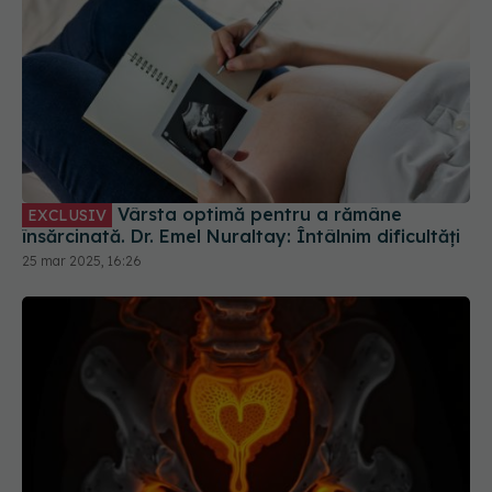
Vârsta optimă pentru a rămâne
EXCLUSIV
însărcinată. Dr. Emel Nuraltay: Întâlnim dificultăți
25 mar 2025, 16:26