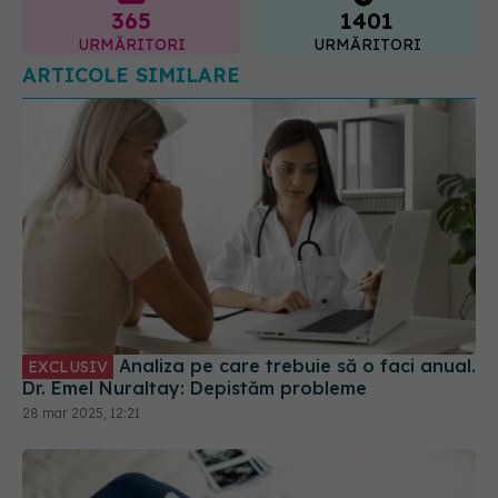
ARTICOLE SIMILARE
Analiza pe care trebuie să o faci anual.
EXCLUSIV
Dr. Emel Nuraltay: Depistăm probleme
28 mar 2025, 12:21