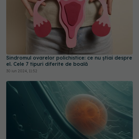
Sindromul ovarelor polichistice: ce nu știai despre
el. Cele 7 tipuri diferite de boală
30 iun 2024, 11:52