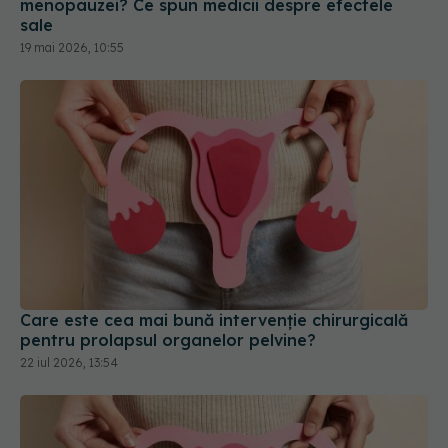
Care este cea mai bună intervenție chirurgicală
pentru prolapsul organelor pelvine?
22 iul 2026, 13:54