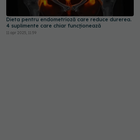
Dieta pentru endometrioză care reduce durerea.
4 suplimente care chiar funcționează
11 apr 2025, 11:59