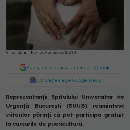
Viitori părinți FOTO: Facebook SUUB
Adaugă-ne ca sursă preferată în Google
Urmărește-ne pe Google News
Reprezentanții Spitalului Universitar de
Urgență București (SUUB) reamintesc
viitorilor părinți că pot participa gratuit
la cursurile de puericultură.