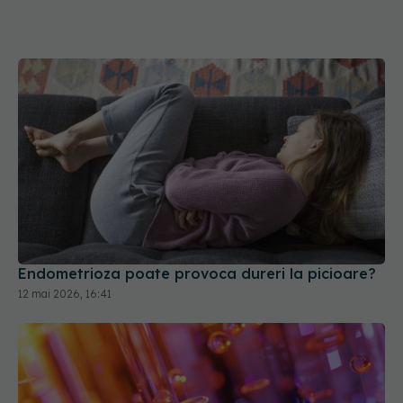
Endometrioza poate provoca dureri la picioare?
12 mai 2026, 16:41