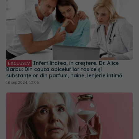
Infertilitatea, în creștere. Dr. Alice
EXCLUSIV
Barbu: Din cauza obiceiurilor toxice și
substanțelor din parfum, haine, lenjerie intimă
18 sep 2024, 10:06