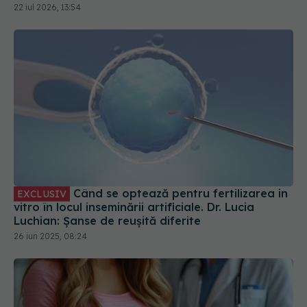
22 iul 2026, 13:54
Când se optează pentru fertilizarea in
EXCLUSIV
vitro în locul inseminării artificiale. Dr. Lucia
Luchian: Șanse de reușită diferite
26 iun 2025, 08:24