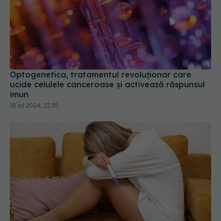
Optogenetica, tratamentul revoluționar care
ucide celulele canceroase și activează răspunsul
imun
18 iul 2024, 22:35