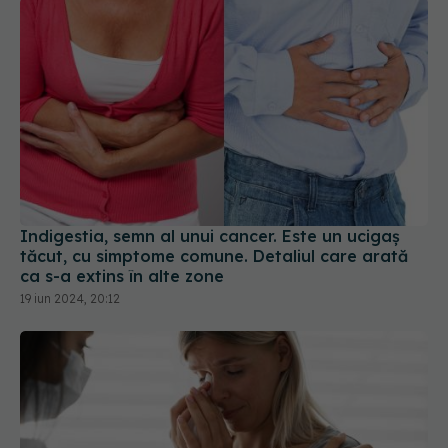
Indigestia, semn al unui cancer. Este un ucigaș
tăcut, cu simptome comune. Detaliul care arată
ca s-a extins în alte zone
19 iun 2024, 20:12