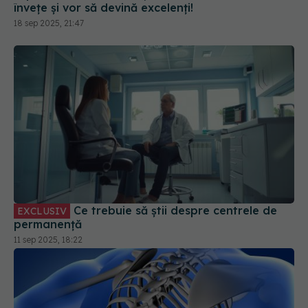
Ce trebuie să știi despre centrele de
EXCLUSIV
permanență
11 sep 2025, 18:22