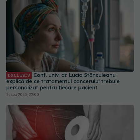
Conf. univ. dr. Lucia Stănculeanu
EXCLUSIV
explică de ce tratamentul cancerului trebuie
personalizat pentru fiecare pacient
21 sep 2025, 22:00