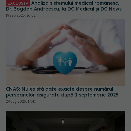
19 sep 2025, 16:02
CNAS: Nu există date exacte despre numărul
persoanelor asigurate după 1 septembrie 2025
29 aug 2025, 17:41